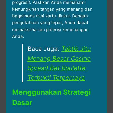
progresif. Pastikan Anda memahami
kemungkinan tangan yang menang dan
bagaimana nilai kartu diukur. Dengan
pengetahuan yang tepat, Anda dapat
memaksimalkan potensi kemenangan
Anda.
Baca Juga:
Taktik Jitu
Menang Besar Casino
Spread Bet Roulette
Terbukti Terpercaya
Menggunakan Strategi
Dasar