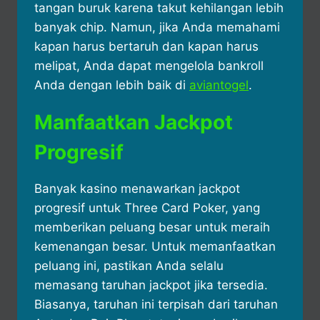
tangan buruk karena takut kehilangan lebih
banyak chip. Namun, jika Anda memahami
kapan harus bertaruh dan kapan harus
melipat, Anda dapat mengelola bankroll
Anda dengan lebih baik di
aviantogel
.
Manfaatkan Jackpot
Progresif
Banyak kasino menawarkan jackpot
progresif untuk Three Card Poker, yang
memberikan peluang besar untuk meraih
kemenangan besar. Untuk memanfaatkan
peluang ini, pastikan Anda selalu
memasang taruhan jackpot jika tersedia.
Biasanya, taruhan ini terpisah dari taruhan