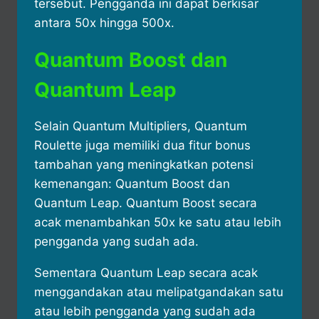
tersebut. Pengganda ini dapat berkisar
antara 50x hingga 500x.
Quantum Boost dan
Quantum Leap
Selain Quantum Multipliers, Quantum
Roulette juga memiliki dua fitur bonus
tambahan yang meningkatkan potensi
kemenangan: Quantum Boost dan
Quantum Leap. Quantum Boost secara
acak menambahkan 50x ke satu atau lebih
pengganda yang sudah ada.
Sementara Quantum Leap secara acak
menggandakan atau melipatgandakan satu
atau lebih pengganda yang sudah ada