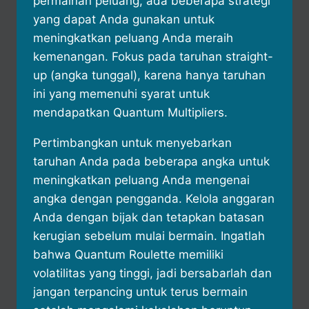
permainan peluang, ada beberapa strategi
yang dapat Anda gunakan untuk
meningkatkan peluang Anda meraih
kemenangan. Fokus pada taruhan straight-
up (angka tunggal), karena hanya taruhan
ini yang memenuhi syarat untuk
mendapatkan Quantum Multipliers.
Pertimbangkan untuk menyebarkan
taruhan Anda pada beberapa angka untuk
meningkatkan peluang Anda mengenai
angka dengan pengganda. Kelola anggaran
Anda dengan bijak dan tetapkan batasan
kerugian sebelum mulai bermain. Ingatlah
bahwa Quantum Roulette memiliki
volatilitas yang tinggi, jadi bersabarlah dan
jangan terpancing untuk terus bermain