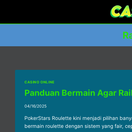
Skip
to
content
Ra
CASINO ONLINE
Panduan Bermain Agar Raih
04/16/2025
PokerStars Roulette kini menjadi pilihan ban
bermain roulette dengan sistem yang fair, c