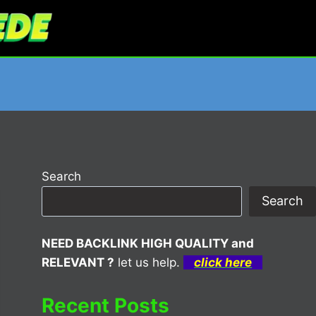
Search
Search
NEED BACKLINK HIGH QUALITY and
RELEVANT ?
let us help.
click here
Recent Posts