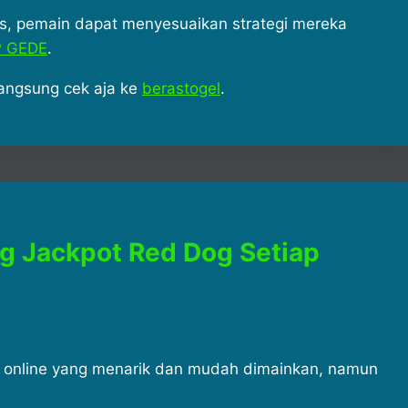
, pemain dapat menyesuaikan strategi mereka
P GEDE
.
angsung cek aja ke
berastogel
.
g Jackpot Red Dog Setiap
o online yang menarik dan mudah dimainkan, namun