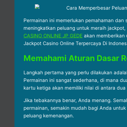
Permainan ini memerlukan pemahaman dan str
meningkatkan peluang untuk meraih jackpot, a
CASINO ONLINE JP GEDE
akan memberikan u
Jackpot Casino Online Terpercaya Di Indones
Memahami Aturan Dasar R
Langkah pertama yang perlu dilakukan adal
Permainan ini sangat sederhana, di mana d
kartu ketiga akan memiliki nilai di antara du
Jika tebakannya benar, Anda menang. Sema
permainan, semakin mudah bagi Anda untuk
peluang kemenangan.