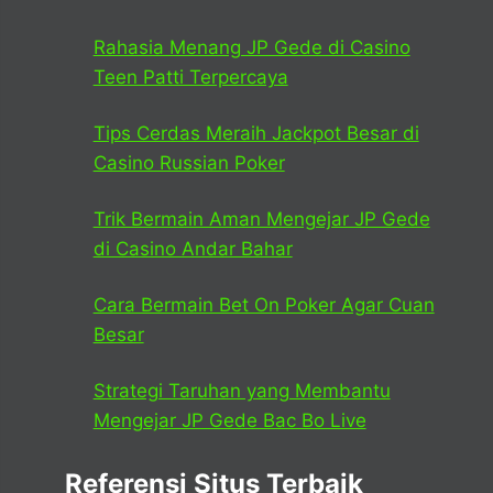
Rahasia Menang JP Gede di Casino
Teen Patti Terpercaya
Tips Cerdas Meraih Jackpot Besar di
Casino Russian Poker
Trik Bermain Aman Mengejar JP Gede
di Casino Andar Bahar
Cara Bermain Bet On Poker Agar Cuan
Besar
Strategi Taruhan yang Membantu
Mengejar JP Gede Bac Bo Live
Referensi Situs Terbaik