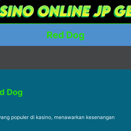
Red Dog
ed Dog
 yang populer di kasino, menawarkan kesenangan