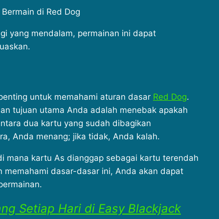
gi yang mendalam, permainan ini dapat
uaskan.
 penting untuk memahami aturan dasar
Red Dog
.
 dan tujuan utama Anda adalah menebak apakah
antara dua kartu yang sudah dibagikan
ra, Anda menang; jika tidak, Anda kalah.
 di mana kartu As dianggap sebagai kartu terendah
gan memahami dasar-dasar ini, Anda akan dapat
permainan.
ng Setiap Hari di Easy Blackjack