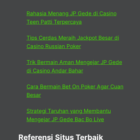
Rahasia Menang JP Gede di Casino
Teen Patti Terpercaya
Tips Cerdas Meraih Jackpot Besar di
Casino Russian Poker
Trik Bermain Aman Mengejar JP Gede
di Casino Andar Bahar
Cara Bermain Bet On Poker Agar Cuan
Besar
Strategi Taruhan yang Membantu
Mengejar JP Gede Bac Bo Live
Referensi Situs Terbaik