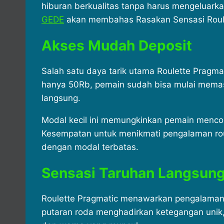
hiburan berkualitas tanpa harus mengeluarka
GEDE
akan membahas Rasakan Sensasi Roule
Akses Mudah Deposit
Salah satu daya tarik utama Roulette Pragm
hanya 50Rb, pemain sudah bisa mulai mema
langsung.
Modal kecil ini memungkinkan pemain mencob
Kesempatan untuk menikmati pengalaman roul
dengan modal terbatas.
Sensasi Taruhan Langsun
Roulette Pragmatic menawarkan pengalaman 
putaran roda menghadirkan ketegangan unik