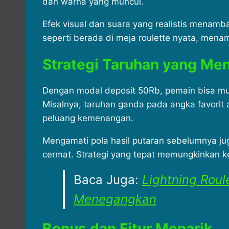
dan warna yang muncul.
Efek visual dan suara yang realistis menam
seperti berada di meja roulette nyata, men
Strategi Taruhan yang M
Dengan modal deposit 50Rb, pemain bisa mul
Misalnya, taruhan ganda pada angka favori
peluang kemenangan.
Mengamati pola hasil putaran sebelumnya j
cermat. Strategi yang tepat memungkinkan k
Baca Juga:
Lightning Roul
Menegangkan
Bonus dan Fitur Menarik