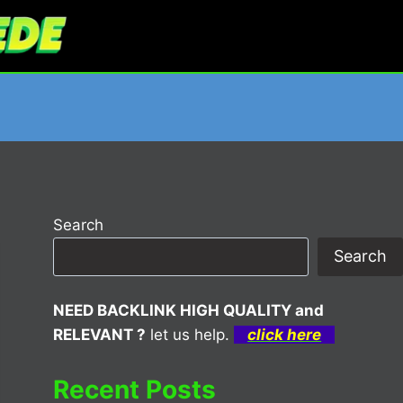
Search
Search
NEED BACKLINK HIGH QUALITY and
RELEVANT ?
let us help.
click here
Recent Posts