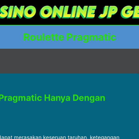
Roulette Pragmatic
 Pragmatic Hanya Dengan
dapat merasakan keseruan taruhan, ketegangan