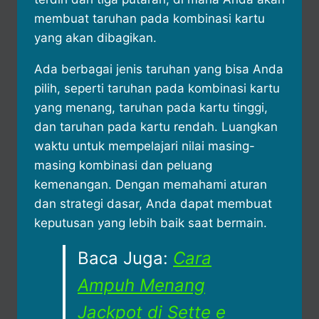
membuat taruhan pada kombinasi kartu
yang akan dibagikan.
Ada berbagai jenis taruhan yang bisa Anda
pilih, seperti taruhan pada kombinasi kartu
yang menang, taruhan pada kartu tinggi,
dan taruhan pada kartu rendah. Luangkan
waktu untuk mempelajari nilai masing-
masing kombinasi dan peluang
kemenangan. Dengan memahami aturan
dan strategi dasar, Anda dapat membuat
keputusan yang lebih baik saat bermain.
Baca Juga:
Cara
Ampuh Menang
Jackpot di Sette e