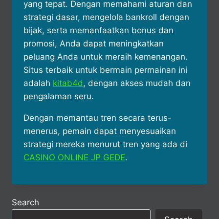
yang tepat. Dengan memahami aturan dan
strategi dasar, mengelola bankroll dengan
bijak, serta memanfaatkan bonus dan
promosi, Anda dapat meningkatkan
peluang Anda untuk meraih kemenangan.
Situs terbaik untuk bermain permainan ini
adalah
kitab4d
, dengan akses mudah dan
pengalaman seru.
Dengan memantau tren secara terus-
menerus, pemain dapat menyesuaikan
strategi mereka menurut tren yang ada di
CASINO ONLINE JP GEDE
.
Search