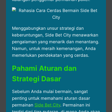
Menggabungkan unsur strategi dan
keberuntungan, Side Bet City menawarkan
pengalaman yang menarik dan menantang.
Namun, untuk meraih kemenangan, Anda
memerlukan pendekatan yang cerdas.
Pahami Aturan dan
Strategi Dasar
Sebelum Anda mulai bermain, sangat
penting untuk memahami aturan dasar
permainan
Side Bet City
. Permainan ini
terdiri dari tiga putaran, di mana Anda akan