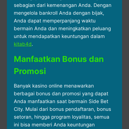
sebagian dari kemenangan Anda. Dengan
mengelola bankroll Anda dengan bijak,
Anda dapat memperpanjang waktu
bermain Anda dan meningkatkan peluang
untuk mendapatkan keuntungan dalam
kitab4d
.
Manfaatkan Bonus dan
Promosi
Banyak kasino online menawarkan
berbagai bonus dan promosi yang dapat
Anda manfaatkan saat bermain Side Bet
City. Mulai dari bonus pendaftaran, bonus
setoran, hingga program loyalitas, semua
ini bisa memberi Anda keuntungan