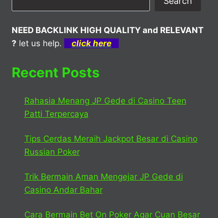
Search
NEED BACKLINK HIGH QUALITY and RELEVANT
?
let us help.
click here
Recent Posts
Rahasia Menang JP Gede di Casino Teen
Patti Terpercaya
Tips Cerdas Meraih Jackpot Besar di Casino
Russian Poker
Trik Bermain Aman Mengejar JP Gede di
Casino Andar Bahar
Cara Bermain Bet On Poker Agar Cuan Besar