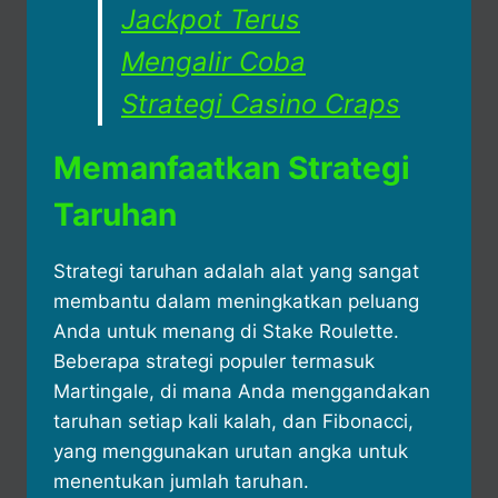
Jackpot Terus
Mengalir Coba
Strategi Casino Craps
Memanfaatkan Strategi
Taruhan
Strategi taruhan adalah alat yang sangat
membantu dalam meningkatkan peluang
Anda untuk menang di Stake Roulette.
Beberapa strategi populer termasuk
Martingale, di mana Anda menggandakan
taruhan setiap kali kalah, dan Fibonacci,
yang menggunakan urutan angka untuk
menentukan jumlah taruhan.