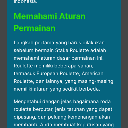
Indonesia.
Memahami Aturan
Permainan
Langkah pertama yang harus dilakukan
sebelum bermain Stake Roulette adalah
memahami aturan dasar permainan ini.
Roulette memiliki beberapa varian,
termasuk European Roulette, American
Roulette, dan lainnya, yang masing-masing
memiliki aturan yang sedikit berbeda.
Mengetahui dengan jelas bagaimana roda
roulette berputar, jenis taruhan yang dapat
dipasang, dan peluang kemenangan akan
membantu Anda membuat keputusan yang