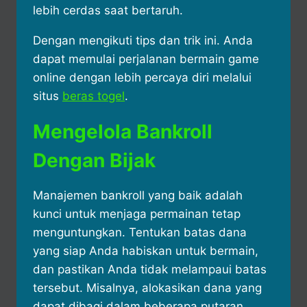
lebih cerdas saat bertaruh.
Dengan mengikuti tips dan trik ini. Anda
dapat memulai perjalanan bermain game
online dengan lebih percaya diri melalui
situs
beras togel
.
Mengelola Bankroll
Dengan Bijak
Manajemen bankroll yang baik adalah
kunci untuk menjaga permainan tetap
menguntungkan. Tentukan batas dana
yang siap Anda habiskan untuk bermain,
dan pastikan Anda tidak melampaui batas
tersebut. Misalnya, alokasikan dana yang
dapat dibagi dalam beberapa putaran