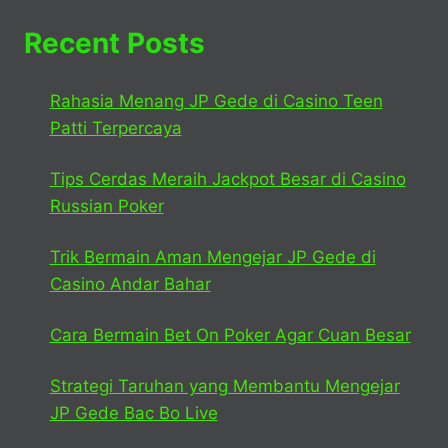
Recent Posts
Rahasia Menang JP Gede di Casino Teen
Patti Terpercaya
Tips Cerdas Meraih Jackpot Besar di Casino
Russian Poker
Trik Bermain Aman Mengejar JP Gede di
Casino Andar Bahar
Cara Bermain Bet On Poker Agar Cuan Besar
Strategi Taruhan yang Membantu Mengejar
JP Gede Bac Bo Live