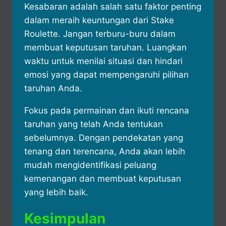
Kesabaran adalah salah satu faktor penting
dalam meraih keuntungan dari Stake
Roulette. Jangan terburu-buru dalam
membuat keputusan taruhan. Luangkan
waktu untuk menilai situasi dan hindari
emosi yang dapat mempengaruhi pilihan
taruhan Anda.
Fokus pada permainan dan ikuti rencana
taruhan yang telah Anda tentukan
sebelumnya. Dengan pendekatan yang
tenang dan terencana, Anda akan lebih
mudah mengidentifikasi peluang
kemenangan dan membuat keputusan
yang lebih baik.
Kesimpulan