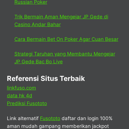
Russian Poker
Trik Bermain Aman Mengejar JP Gede di
Casino Andar Bahar
Cara Bermain Bet On Poker Agar Cuan Besar
Strategi Taruhan yang Membantu Mengejar
JP Gede Bac Bo Live
Referensi Situs Terbaik
linkfuso.com
data hk 4d
Prediksi Fusototo
Link alternatif
Fusototo
daftar dan login 100%
aman mudah gampang memberikan jackpot