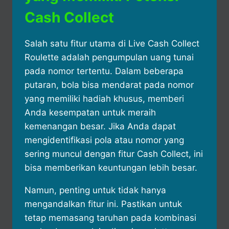
Cash Collect
Salah satu fitur utama di Live Cash Collect
Roulette adalah pengumpulan uang tunai
pada nomor tertentu. Dalam beberapa
putaran, bola bisa mendarat pada nomor
yang memiliki hadiah khusus, memberi
Anda kesempatan untuk meraih
kemenangan besar. Jika Anda dapat
mengidentifikasi pola atau nomor yang
sering muncul dengan fitur Cash Collect, ini
bisa memberikan keuntungan lebih besar.
Namun, penting untuk tidak hanya
mengandalkan fitur ini. Pastikan untuk
tetap memasang taruhan pada kombinasi