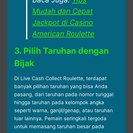
Mudah dan Cepat
Jackpot di Casino
American Roulette
3. Pilih Taruhan dengan
Bijak
Di Live Cash Collect Roulette, terdapat
banyak pilihan taruhan yang bisa Anda
pasang, dari taruhan pada nomor tunggal
hingga taruhan pada kelompok angka
seperti warna, ganjil/genap, atau taruhan
luar lainnya. Pemain seringkali tergoda
untuk memasang taruhan besar pada