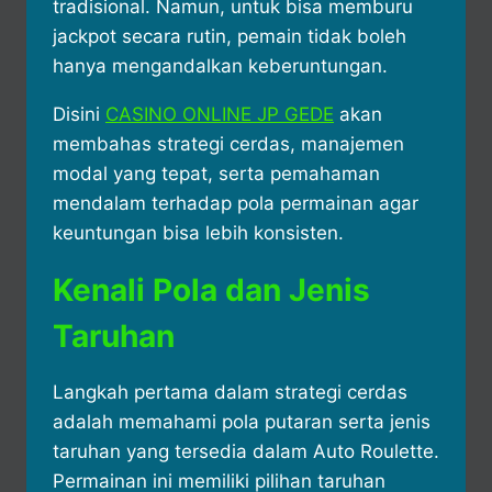
tradisional. Namun, untuk bisa memburu
jackpot secara rutin, pemain tidak boleh
hanya mengandalkan keberuntungan.
Disini
CASINO ONLINE JP GEDE
akan
membahas strategi cerdas, manajemen
modal yang tepat, serta pemahaman
mendalam terhadap pola permainan agar
keuntungan bisa lebih konsisten.
Kenali Pola dan Jenis
Taruhan
Langkah pertama dalam strategi cerdas
adalah memahami pola putaran serta jenis
taruhan yang tersedia dalam Auto Roulette.
Permainan ini memiliki pilihan taruhan