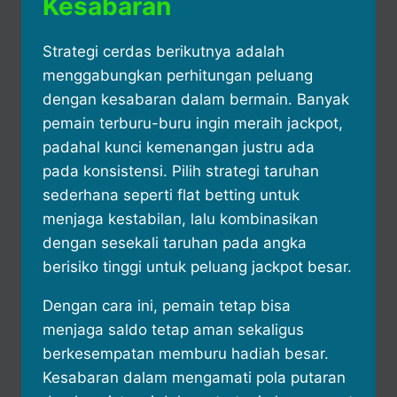
Kesabaran
Strategi cerdas berikutnya adalah
menggabungkan perhitungan peluang
dengan kesabaran dalam bermain. Banyak
pemain terburu-buru ingin meraih jackpot,
padahal kunci kemenangan justru ada
pada konsistensi. Pilih strategi taruhan
sederhana seperti flat betting untuk
menjaga kestabilan, lalu kombinasikan
dengan sesekali taruhan pada angka
berisiko tinggi untuk peluang jackpot besar.
Dengan cara ini, pemain tetap bisa
menjaga saldo tetap aman sekaligus
berkesempatan memburu hadiah besar.
Kesabaran dalam mengamati pola putaran