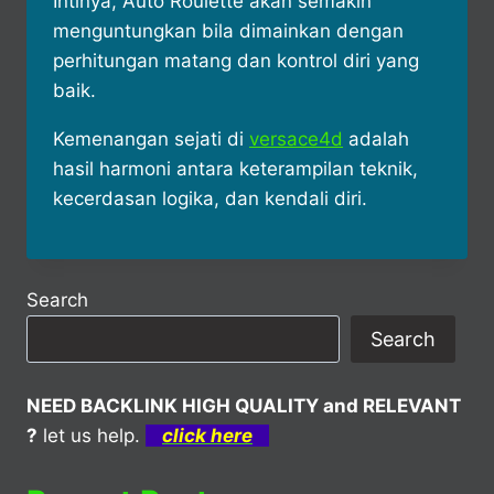
Intinya, Auto Roulette akan semakin
menguntungkan bila dimainkan dengan
perhitungan matang dan kontrol diri yang
baik.
Kemenangan sejati di
versace4d
adalah
hasil harmoni antara keterampilan teknik,
kecerdasan logika, dan kendali diri.
Search
Search
NEED BACKLINK HIGH QUALITY and RELEVANT
?
let us help.
click here