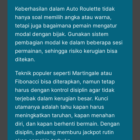
Keberhasilan dalam Auto Roulette tidak
hanya soal memilih angka atau warna,
tetapi juga bagaimana pemain mengatur
modal dengan bijak. Gunakan sistem
pembagian modal ke dalam beberapa sesi
permainan, sehingga risiko kerugian bisa
ditekan.
Teknik populer seperti Martingale atau
Fibonacci bisa diterapkan, namun tetap
harus dengan kontrol disiplin agar tidak
terjebak dalam kerugian besar. Kunci
utamanya adalah tahu kapan harus
meningkatkan taruhan, kapan menahan
diri, dan kapan berhenti bermain. Dengan
disiplin, peluang memburu jackpot rutin