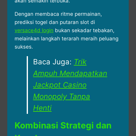
akan semakin terbuka.
Dengan membaca ritme permainan,
prediksi togel dan putaran slot di
versace4d login
bukan sekadar tebakan,
melainkan langkah terarah meraih peluang
sukses.
Baca Juga:
Trik
Ampuh Mendapatkan
Jackpot Casino
Monopoly Tanpa
Henti
Kombinasi Strategi dan