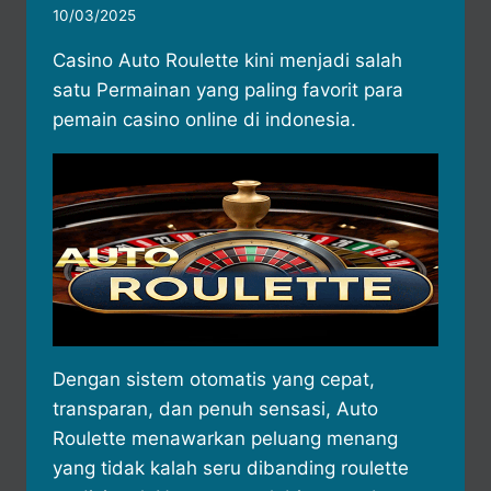
10/03/2025
Casino Auto Roulette kini menjadi salah
satu Permainan yang paling favorit para
pemain casino online di indonesia.
Dengan sistem otomatis yang cepat,
transparan, dan penuh sensasi, Auto
Roulette menawarkan peluang menang
yang tidak kalah seru dibanding roulette