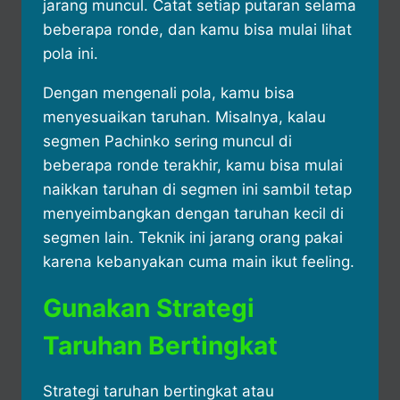
jarang muncul. Catat setiap putaran selama
beberapa ronde, dan kamu bisa mulai lihat
pola ini.
Dengan mengenali pola, kamu bisa
menyesuaikan taruhan. Misalnya, kalau
segmen Pachinko sering muncul di
beberapa ronde terakhir, kamu bisa mulai
naikkan taruhan di segmen ini sambil tetap
menyeimbangkan dengan taruhan kecil di
segmen lain. Teknik ini jarang orang pakai
karena kebanyakan cuma main ikut feeling.
Gunakan Strategi
Taruhan Bertingkat
Strategi taruhan bertingkat atau