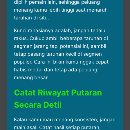
dipilih pemain lain, sehingga peluang
menang kamu lebih tinggi saat menaruh
taruhan di situ.
Kunci rahasianya adalah, jangan terlalu
rakus. Cukup ambil beberapa taruhan di
segmen jarang tapi potensial ini, sambil
tetap pasang taruhan kecil di segmen
populer. Cara ini bikin kamu nggak cepat
habis modal dan tetap ada peluang
menang besar.
Catat Riwayat Putaran
Secara Detil
Kalau kamu mau menang konsisten, jangan
main asal. Catat hasil setiap putaran,