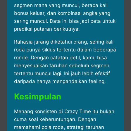
segmen mana yang muncul, berapa kali
bonus keluar, dan kombinasi angka yang
sering muncul. Data ini bisa jadi peta untuk
prediksi putaran berikutnya.
Rahasia jarang diketahui orang, sering kali
roda punya siklus tertentu dalam beberapa
ronde. Dengan catatan detil, kamu bisa
menyesuaikan taruhan sebelum segmen
tertentu muncul lagi. Ini jauh lebih efektif
daripada hanya mengandalkan feeling.
Kesimpulan
Menang konsisten di Crazy Time itu bukan
cuma soal keberuntungan. Dengan
memahami pola roda, strategi taruhan