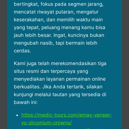
bertingkat, fokus pada segmen jarang,
mencatat riwayat putaran, mengatur
keserakahan, dan memilih waktu main
yang tepat, peluang menang kamu bisa
jauh lebih besar. Ingat, kuncinya bukan
mengubah nasib, tapi bermain lebih
cerdas.
Kami juga telah merekomendasikan tiga
situs resmi dan terpercaya yang
menyediakan layanan permainan online
berkualitas. Jika Anda tertarik, silakan
kunjungi melalui tautan yang tersedia di
bawah ini:
https://medic-tours.com/emax-veneer-
vs-zirconium-crowns/