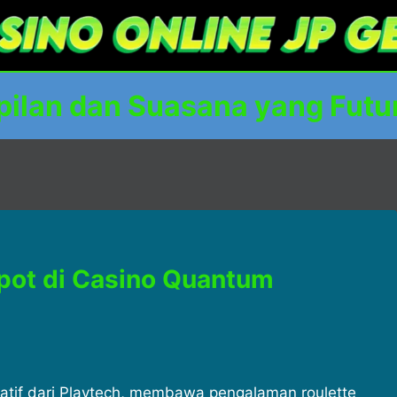
ilan dan Suasana yang Futur
ot di Casino Quantum
atif dari Playtech, membawa pengalaman roulette