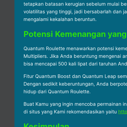
tetapkan batasan kerugian sebelum mulai be
volatilitas yang tinggi, jadi bersabarlah dan
mengalami kekalahan beruntun.
Potensi Kemenangan yan
​Quantum Roulette menawarkan potensi kem
Multipliers.​ Jika Anda beruntung mengena
bisa mencapai 500 kali lipat dari taruhan And
Fitur Quantum Boost dan Quantum Leap sema
Dengan sedikit keberuntungan, Anda berpo
hidup dari Quantum Roulette.
Buat Kamu yang ingin mencoba permainan in
di situs yang Kami rekomendasikan yaitu
htt
Kesimpulan