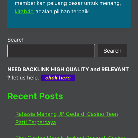
memberikan peluang besar untuk menang,
kitab4d
adalah pilihan terbaik.
Search
Search
NEED BACKLINK HIGH QUALITY and RELEVANT
?
let us help.
click here
Recent Posts
Rahasia Menang JP Gede di Casino Teen
Patti Terpercaya