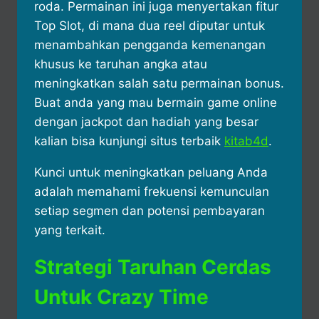
roda. Permainan ini juga menyertakan fitur
Top Slot, di mana dua reel diputar untuk
menambahkan pengganda kemenangan
khusus ke taruhan angka atau
meningkatkan salah satu permainan bonus.
Buat anda yang mau bermain game online
dengan jackpot dan hadiah yang besar
kalian bisa kunjungi situs terbaik
kitab4d
.
​Kunci untuk meningkatkan peluang Anda
adalah memahami frekuensi kemunculan
setiap segmen dan potensi pembayaran
yang terkait.​
Strategi Taruhan Cerdas
Untuk Crazy Time