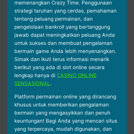
memenangkan Crazy Time. Penggunaan
strategi taruhan yang cerdas, pemahaman
tentang peluang permainan, dan
pengelolaan bankroll yang bertanggung
jawab dapat meningkatkan peluang Anda
untuk sukses dan membuat pengalaman
bermain game Anda lebih menyenangkan.
Simak dan ikuti terus informasi menarik
berikut yang ada di slot online secara
lengkap hanya di
CASINO ONLINE
SENSASIONAL
.
Platform permainan online yang dirancang
khusus untuk memberikan pengalaman
bermain yang mengasyikkan dan penuh
keuntungan! Bagi Anda yang mencari situs
yang terpercaya, mudah digunakan, dan