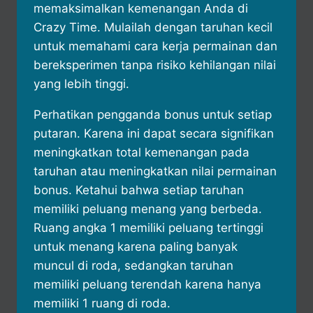
memaksimalkan kemenangan Anda di
Crazy Time. Mulailah dengan taruhan kecil
untuk memahami cara kerja permainan dan
bereksperimen tanpa risiko kehilangan nilai
yang lebih tinggi.
Perhatikan pengganda bonus untuk setiap
putaran. Karena ini dapat secara signifikan
meningkatkan total kemenangan pada
taruhan atau meningkatkan nilai permainan
bonus. Ketahui bahwa setiap taruhan
memiliki peluang menang yang berbeda.
Ruang angka 1 memiliki peluang tertinggi
untuk menang karena paling banyak
muncul di roda, sedangkan taruhan
memiliki peluang terendah karena hanya
memiliki 1 ruang di roda.