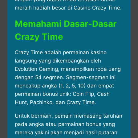
meraih hadiah besar di Casino Crazy Time.
Memahami Dasar-Dasar
Crazy Time
Crazy Time adalah permainan kasino
langsung yang dikembangkan oleh
Evolution Gaming, menampilkan roda uang
dengan 54 segmen. Segmen-segmen ini
mencakup angka (1, 2, 5, 10) dan empat
permainan bonus unik: Coin Flip, Cash
Hunt, Pachinko, dan Crazy Time.
Untuk bermain, pemain memasang taruhan
pada angka atau permainan bonus yang
mereka yakini akan menjadi hasil putaran