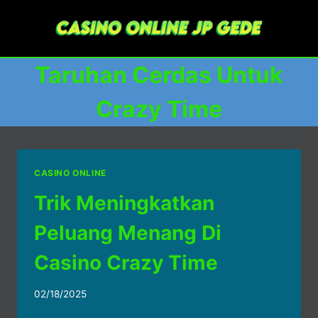
Skip
to
content
Taruhan Cerdas Untuk
Crazy Time
CASINO ONLINE
Trik Meningkatkan
Peluang Menang Di
Casino Crazy Time
02/18/2025