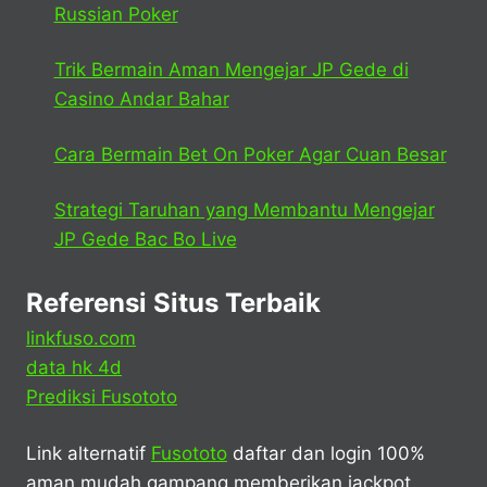
Russian Poker
Trik Bermain Aman Mengejar JP Gede di
Casino Andar Bahar
Cara Bermain Bet On Poker Agar Cuan Besar
Strategi Taruhan yang Membantu Mengejar
JP Gede Bac Bo Live
Referensi Situs Terbaik
linkfuso.com
data hk 4d
Prediksi Fusototo
Link alternatif
Fusototo
daftar dan login 100%
aman mudah gampang memberikan jackpot