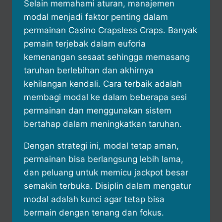
Selain memahami aturan, manajemen
modal menjadi faktor penting dalam
permainan Casino Crapsless Craps. Banyak
pemain terjebak dalam euforia
kemenangan sesaat sehingga memasang
taruhan berlebihan dan akhirnya
kehilangan kendali. Cara terbaik adalah
membagi modal ke dalam beberapa sesi
permainan dan menggunakan sistem
bertahap dalam meningkatkan taruhan.
Dengan strategi ini, modal tetap aman,
permainan bisa berlangsung lebih lama,
dan peluang untuk memicu jackpot besar
semakin terbuka. Disiplin dalam mengatur
modal adalah kunci agar tetap bisa
bermain dengan tenang dan fokus.