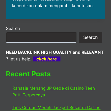
kecerdikan dalam mengambil keputusan.
Search
Search
NEED BACKLINK HIGH QUALITY and RELEVANT
?
let us help.
click here
Recent Posts
Rahasia Menang JP Gede di Casino Teen
Patti Terpercaya
Tips Cerdas Meraih Jackpot Besar di Casino