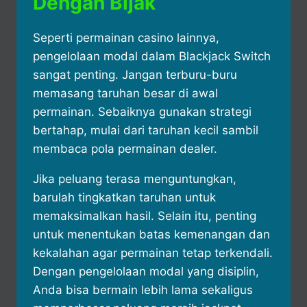
Dengan Bijak
Seperti permainan casino lainnya,
pengelolaan modal dalam Blackjack Switch
sangat penting. Jangan terburu-buru
memasang taruhan besar di awal
permainan. Sebaiknya gunakan strategi
bertahap, mulai dari taruhan kecil sambil
membaca pola permainan dealer.
Jika peluang terasa menguntungkan,
barulah tingkatkan taruhan untuk
memaksimalkan hasil. Selain itu, penting
untuk menentukan batas kemenangan dan
kekalahan agar permainan tetap terkendali.
Dengan pengelolaan modal yang disiplin,
Anda bisa bermain lebih lama sekaligus