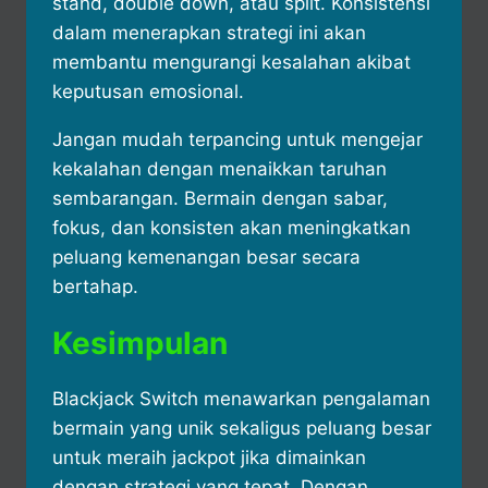
stand, double down, atau split. Konsistensi
dalam menerapkan strategi ini akan
membantu mengurangi kesalahan akibat
keputusan emosional.
Jangan mudah terpancing untuk mengejar
kekalahan dengan menaikkan taruhan
sembarangan. Bermain dengan sabar,
fokus, dan konsisten akan meningkatkan
peluang kemenangan besar secara
bertahap.
Kesimpulan
Blackjack Switch menawarkan pengalaman
bermain yang unik sekaligus peluang besar
untuk meraih jackpot jika dimainkan
dengan strategi yang tepat. Dengan