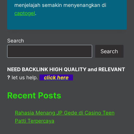
menjelajah semakin menyenangkan di
captogel
.
Search
Search
NEED BACKLINK HIGH QUALITY and RELEVANT
?
let us help.
click here
Recent Posts
Rahasia Menang JP Gede di Casino Teen
Patti Terpercaya