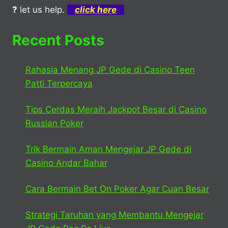
?
let us help.
click here
Recent Posts
Rahasia Menang JP Gede di Casino Teen
Patti Terpercaya
Tips Cerdas Meraih Jackpot Besar di Casino
Russian Poker
Trik Bermain Aman Mengejar JP Gede di
Casino Andar Bahar
Cara Bermain Bet On Poker Agar Cuan Besar
Strategi Taruhan yang Membantu Mengejar