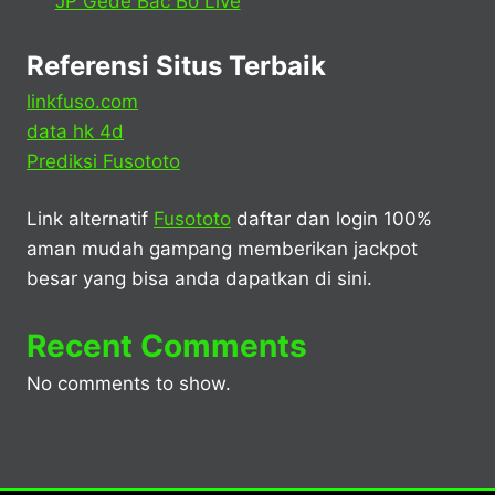
JP Gede Bac Bo Live
Referensi Situs Terbaik
linkfuso.com
data hk 4d
Prediksi Fusototo
Link alternatif
Fusototo
daftar dan login 100%
aman mudah gampang memberikan jackpot
besar yang bisa anda dapatkan di sini.
Recent Comments
No comments to show.