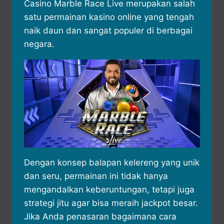
Casino Marble Race Live merupakan salah
satu permainan kasino online yang tengah
naik daun dan sangat populer di berbagai
negara.
Dengan konsep balapan kelereng yang unik
dan seru, permainan ini tidak hanya
mengandalkan keberuntungan, tetapi juga
strategi jitu agar bisa meraih jackpot besar.
Jika Anda penasaran bagaimana cara