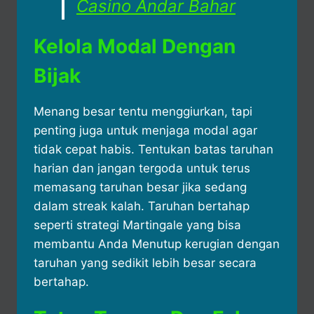
Casino Andar Bahar
Kelola Modal Dengan
Bijak
Menang besar tentu menggiurkan, tapi
penting juga untuk menjaga modal agar
tidak cepat habis. Tentukan batas taruhan
harian dan jangan tergoda untuk terus
memasang taruhan besar jika sedang
dalam streak kalah. Taruhan bertahap
seperti strategi Martingale yang bisa
membantu Anda Menutup kerugian dengan
taruhan yang sedikit lebih besar secara
bertahap.