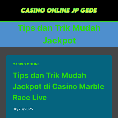
Skip
to
content
Tips dan Trik Mudah
Jackpot
CASINO ONLINE
Tips dan Trik Mudah
Jackpot di Casino Marble
Race Live
08/23/2025