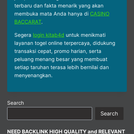
terbaru dan fakta menarik yang akan
membuka mata Anda hanya di
CASINO
BACCARAT
.
Segera
login kitab4d
untuk menikmati
layanan togel online terpercaya, didukung
transaksi cepat, promo harian, serta
peluang menang besar yang membuat
setiap taruhan terasa lebih bernilai dan
menyenangkan.
Search
Search
NEED BACKLINK HIGH QUALITY and RELEVANT