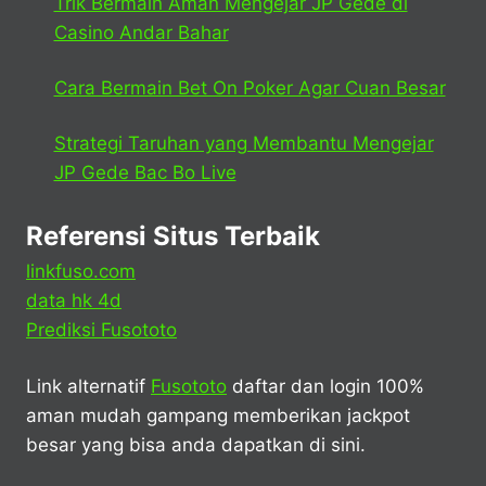
Trik Bermain Aman Mengejar JP Gede di
Casino Andar Bahar
Cara Bermain Bet On Poker Agar Cuan Besar
Strategi Taruhan yang Membantu Mengejar
JP Gede Bac Bo Live
Referensi Situs Terbaik
linkfuso.com
data hk 4d
Prediksi Fusototo
Link alternatif
Fusototo
daftar dan login 100%
aman mudah gampang memberikan jackpot
besar yang bisa anda dapatkan di sini.