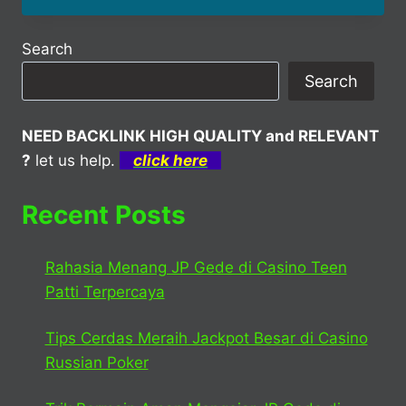
Search
Search
NEED BACKLINK HIGH QUALITY and RELEVANT
?
let us help.
click here
Recent Posts
Rahasia Menang JP Gede di Casino Teen
Patti Terpercaya
Tips Cerdas Meraih Jackpot Besar di Casino
Russian Poker