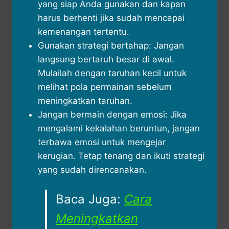
yang siap Anda gunakan dan kapan
harus berhenti jika sudah mencapai
kemenangan tertentu.
Gunakan strategi bertahap: Jangan
langsung bertaruh besar di awal.
Mulailah dengan taruhan kecil untuk
melihat pola permainan sebelum
meningkatkan taruhan.
Jangan bermain dengan emosi: Jika
mengalami kekalahan beruntun, jangan
terbawa emosi untuk mengejar
kerugian. Tetap tenang dan ikuti strategi
yang sudah direncanakan.
Baca Juga:
Cara
Meningkatkan