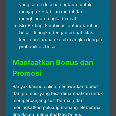
yang sama di setiap putaran untuk
menjaga kestabilan modal dan
menghindari rungkad cepat.
Mix Betting: Kombinasi antara taruhan
besar di angka dengan probabilitas
kecil dan taruhan kecil di angka dengan
probabilitas besar.
Manfaatkan Bonus dan
Promosi
Banyak kasino online menawarkan bonus
dan promosi yang bisa dimanfaatkan untuk
memperpanjang sesi bermain dan
meningkatkan peluang menang. Beberapa
tips dalam memanfaatkan bonus: