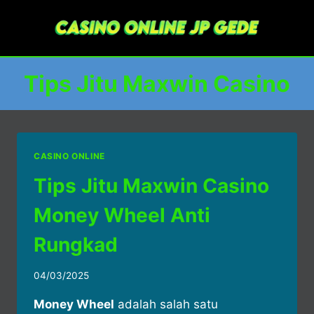
Skip
to
content
Tips Jitu Maxwin Casino
CASINO ONLINE
Tips Jitu Maxwin Casino
Money Wheel Anti
Rungkad
04/03/2025
Money Wheel
adalah salah satu