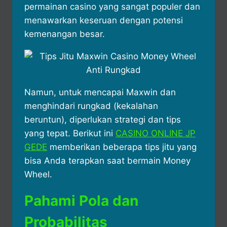
permainan casino yang sangat populer dan
menawarkan keseruan dengan potensi
kemenangan besar.
Namun, untuk mencapai Maxwin dan
menghindari rungkad (kekalahan
beruntun), diperlukan strategi dan tips
yang tepat. Berikut ini
CASINO ONLINE JP
GEDE
memberikan beberapa tips jitu yang
bisa Anda terapkan saat bermain Money
Wheel.
Pahami Pola dan
Probabilitas