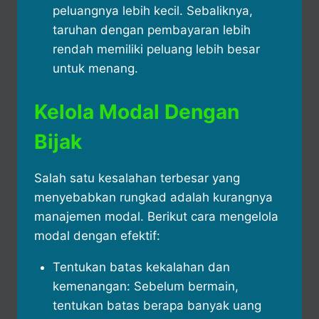
peluangnya lebih kecil. Sebaliknya,
taruhan dengan pembayaran lebih
rendah memiliki peluang lebih besar
untuk menang.
Kelola Modal Dengan
Bijak
Salah satu kesalahan terbesar yang
menyebabkan rungkad adalah kurangnya
manajemen modal. Berikut cara mengelola
modal dengan efektif:
Tentukan batas kekalahan dan
kemenangan: Sebelum bermain,
tentukan batas berapa banyak uang