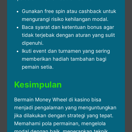
Gunakan free spin atau cashback untuk
mengurangi risiko kehilangan modal.
Baca syarat dan ketentuan bonus agar
tidak terjebak dengan aturan yang sulit
dipenuhi.
Ikuti event dan turnamen yang sering
memberikan hadiah tambahan bagi
pemain setia.
Kesimpulan
Bermain Money Wheel di kasino bisa
menjadi pengalaman yang menguntungkan
jika dilakukan dengan strategi yang tepat.
Memahami pola permainan, mengelola
modal dengan baik, menerapkan teknik