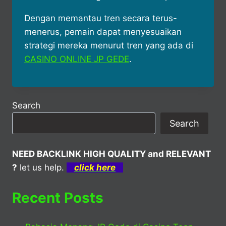
Dengan memantau tren secara terus-
menerus, pemain dapat menyesuaikan
strategi mereka menurut tren yang ada di
CASINO ONLINE JP GEDE
.
Search
Search
NEED BACKLINK HIGH QUALITY and RELEVANT
?
let us help.
click here
Recent Posts