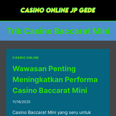
Skip
to
content
Trik Casino Baccarat Mini
CASINO ONLINE
Wawasan Penting
Meningkatkan Performa
Casino Baccarat Mini
11/16/2025
Casino Baccarat Mini yang seru untuk