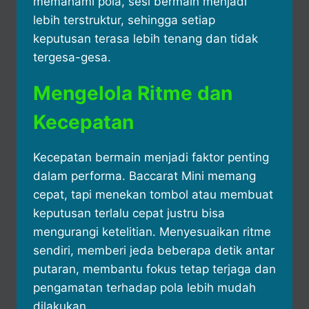
memahami pola, sesi bermain menjadi
lebih terstruktur, sehingga setiap
keputusan terasa lebih tenang dan tidak
tergesa-gesa.
Mengelola Ritme dan
Kecepatan
Kecepatan bermain menjadi faktor penting
dalam performa. Baccarat Mini memang
cepat, tapi menekan tombol atau membuat
keputusan terlalu cepat justru bisa
mengurangi ketelitian. Menyesuaikan ritme
sendiri, memberi jeda beberapa detik antar
putaran, membantu fokus tetap terjaga dan
pengamatan terhadap pola lebih mudah
dilakukan.