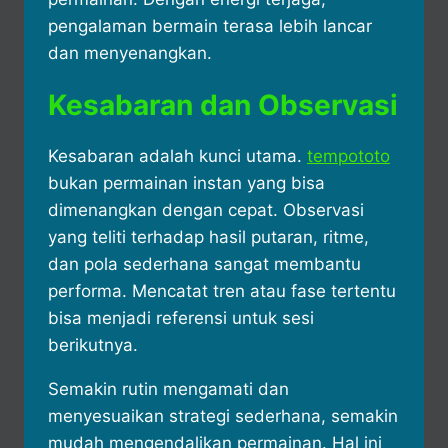
pengalaman bermain terasa lebih lancar
dan menyenangkan.
Kesabaran dan Observasi
Kesabaran adalah kunci utama.
tempototo
bukan permainan instan yang bisa
dimenangkan dengan cepat. Observasi
yang teliti terhadap hasil putaran, ritme,
dan pola sederhana sangat membantu
performa. Mencatat tren atau fase tertentu
bisa menjadi referensi untuk sesi
berikutnya.
Semakin rutin mengamati dan
menyesuaikan strategi sederhana, semakin
mudah mengendalikan permainan. Hal ini