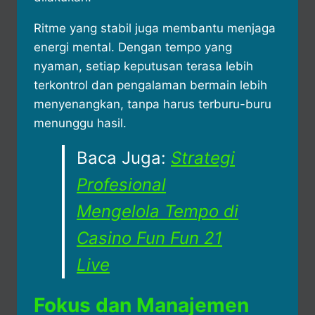
Ritme yang stabil juga membantu menjaga
energi mental. Dengan tempo yang
nyaman, setiap keputusan terasa lebih
terkontrol dan pengalaman bermain lebih
menyenangkan, tanpa harus terburu-buru
menunggu hasil.
Baca Juga:
Strategi
Profesional
Mengelola Tempo di
Casino Fun Fun 21
Live
Fokus dan Manajemen