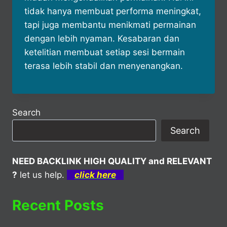
tidak hanya membuat performa meningkat,
tapi juga membantu menikmati permainan
dengan lebih nyaman. Kesabaran dan
ketelitian membuat setiap sesi bermain
terasa lebih stabil dan menyenangkan.
Search
Search
NEED BACKLINK HIGH QUALITY and RELEVANT
?
let us help.
click here
Recent Posts