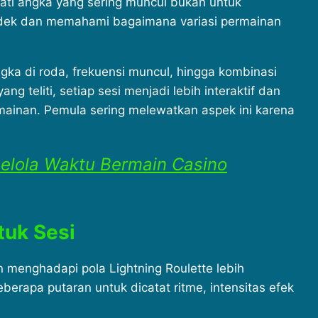
ti angka yang sering muncul bukan untuk
endek dan memahami bagaimana variasi permainan
angka di roda, frekuensi muncul, hingga kombinasi
 teliti, setiap sesi menjadi lebih interaktif dan
inan. Pemula sering melewatkan aspek ini karena
lola Waktu Bermain Casino
tuk Sesi
menghadapi pola Lightning Roulette lebih
beberapa putaran untuk dicatat ritme, intensitas efek