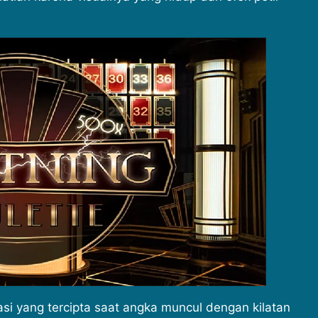
i yang tercipta saat angka muncul dengan kilatan