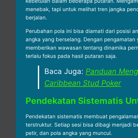
kebetulan dalam beberapa putaran. Mengama
menebak, tapi untuk melihat tren jangka p
berjalan.
Perubahan pola ini bisa diamati dari posisi 
angka yang berselang. Dengan pengamatan yang
memberikan wawasan tentang dinamika perma
terlalu fokus pada hasil putaran saja.
Baca Juga:
Panduan Menge
Caribbean Stud Poker
Pendekatan Sistematis Un
Pendekatan sistematis membuat pengalaman 
terstruktur. Setiap sesi bisa dibagi menjadi 
petir, dan pola angka yang muncul.