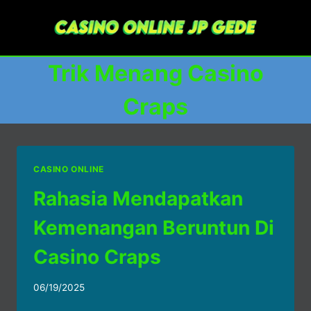
Skip
to
content
Trik Menang Casino
Craps
CASINO ONLINE
Rahasia Mendapatkan
Kemenangan Beruntun Di
Casino Craps
06/19/2025