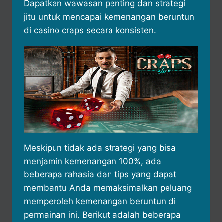
Dapatkan wawasan penting dan strategi
jitu untuk mencapai kemenangan beruntun
di casino craps secara konsisten.
Meskipun tidak ada strategi yang bisa
menjamin kemenangan 100%, ada
beberapa rahasia dan tips yang dapat
membantu Anda memaksimalkan peluang
memperoleh kemenangan beruntun di
permainan ini. Berikut adalah beberapa