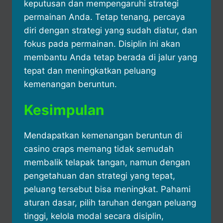
keputusan dan mempengaruhi strategi
permainan Anda. Tetap tenang, percaya
diri dengan strategi yang sudah diatur, dan
fokus pada permainan. Disiplin ini akan
membantu Anda tetap berada di jalur yang
tepat dan meningkatkan peluang
kemenangan beruntun.
Kesimpulan
Mendapatkan kemenangan beruntun di
casino craps memang tidak semudah
membalik telapak tangan, namun dengan
pengetahuan dan strategi yang tepat,
peluang tersebut bisa meningkat. Pahami
aturan dasar, pilih taruhan dengan peluang
tinggi, kelola modal secara disiplin,