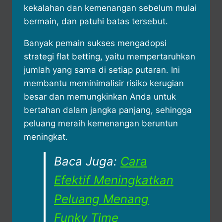
kekalahan dan kemenangan sebelum mulai
bermain, dan patuhi batas tersebut.
Banyak pemain sukses mengadopsi
strategi flat betting, yaitu mempertaruhkan
jumlah yang sama di setiap putaran. Ini
membantu meminimalisir risiko kerugian
besar dan memungkinkan Anda untuk
bertahan dalam jangka panjang, sehingga
peluang meraih kemenangan beruntun
meningkat.
Baca Juga:
Cara
Efektif Meningkatkan
Peluang Menang
Funky Time