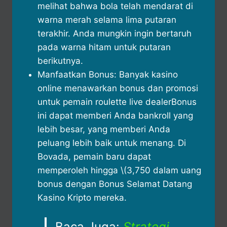
melihat bahwa bola telah mendarat di
warna merah selama lima putaran
terakhir. Anda mungkin ingin bertaruh
pada warna hitam untuk putaran
berikutnya.
Manfaatkan Bonus: Banyak kasino
online menawarkan bonus dan promosi
untuk pemain roulette live dealerBonus
ini dapat memberi Anda bankroll yang
lebih besar, yang memberi Anda
peluang lebih baik untuk menang. Di
Bovada, pemain baru dapat
memperoleh hingga \(3,750 dalam uang
bonus dengan Bonus Selamat Datang
Kasino Kripto mereka.
Baca Juga:
Strategi