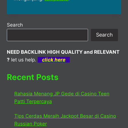
Search
Search
NEED BACKLINK HIGH QUALITY and RELEVANT
?
let us help.
click here
Recent Posts
Rahasia Menang JP Gede di Casino Teen
Patti Terpercaya
Tips Cerdas Meraih Jackpot Besar di Casino
Russian Poker