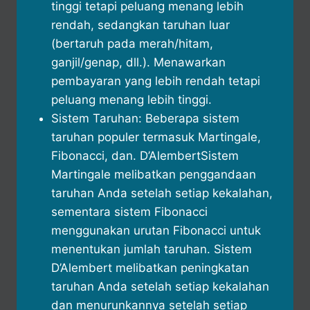
tinggi tetapi peluang menang lebih
rendah, sedangkan taruhan luar
(bertaruh pada merah/hitam,
ganjil/genap, dll.). Menawarkan
pembayaran yang lebih rendah tetapi
peluang menang lebih tinggi.
Sistem Taruhan: Beberapa sistem
taruhan populer termasuk Martingale,
Fibonacci, dan. D’AlembertSistem
Martingale melibatkan penggandaan
taruhan Anda setelah setiap kekalahan,
sementara sistem Fibonacci
menggunakan urutan Fibonacci untuk
menentukan jumlah taruhan. Sistem
D’Alembert melibatkan peningkatan
taruhan Anda setelah setiap kekalahan
dan menurunkannya setelah setiap