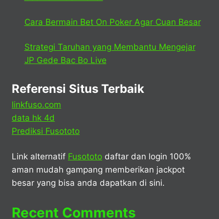
Cara Bermain Bet On Poker Agar Cuan Besar
Strategi Taruhan yang Membantu Mengejar
JP Gede Bac Bo Live
Referensi Situs Terbaik
linkfuso.com
data hk 4d
Prediksi Fusototo
Link alternatif
Fusototo
daftar dan login 100%
aman mudah gampang memberikan jackpot
besar yang bisa anda dapatkan di sini.
Recent Comments