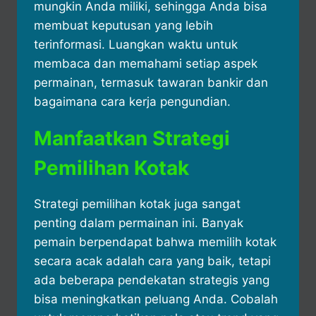
mungkin Anda miliki, sehingga Anda bisa
membuat keputusan yang lebih
terinformasi. Luangkan waktu untuk
membaca dan memahami setiap aspek
permainan, termasuk tawaran bankir dan
bagaimana cara kerja pengundian.
Manfaatkan Strategi
Pemilihan Kotak
Strategi pemilihan kotak juga sangat
penting dalam permainan ini. Banyak
pemain berpendapat bahwa memilih kotak
secara acak adalah cara yang baik, tetapi
ada beberapa pendekatan strategis yang
bisa meningkatkan peluang Anda. Cobalah