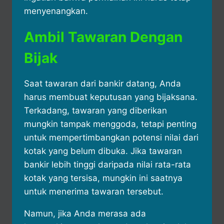
menyenangkan.
Ambil Tawaran Dengan
Bijak
Saat tawaran dari bankir datang, Anda
harus membuat keputusan yang bijaksana.
Terkadang, tawaran yang diberikan
mungkin tampak menggoda, tetapi penting
untuk mempertimbangkan potensi nilai dari
kotak yang belum dibuka. Jika tawaran
bankir lebih tinggi daripada nilai rata-rata
kotak yang tersisa, mungkin ini saatnya
untuk menerima tawaran tersebut.
Namun, jika Anda merasa ada