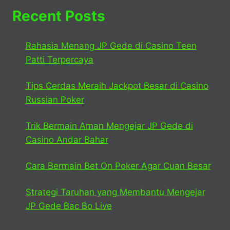
Recent Posts
Rahasia Menang JP Gede di Casino Teen
Patti Terpercaya
Tips Cerdas Meraih Jackpot Besar di Casino
Russian Poker
Trik Bermain Aman Mengejar JP Gede di
Casino Andar Bahar
Cara Bermain Bet On Poker Agar Cuan Besar
Strategi Taruhan yang Membantu Mengejar
JP Gede Bac Bo Live