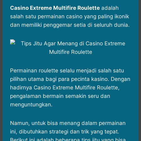
h
a
e
e
k
i
a
c
s
l
y
n
Casino Extreme Multifire Roulette
adalah
t
e
s
e
p
e
salah satu permainan casino yang paling ikonik
s
b
e
g
e
dan memiliki penggemar setia di seluruh dunia.
A
o
n
r
p
o
g
a
p
k
e
m
r
Permainan roulette selalu menjadi salah satu
pilihan utama bagi para pecinta kasino. Dengan
hadirnya Casino Extreme Multifire Roulette,
pengalaman bermain semakin seru dan
menguntungkan.
Namun, untuk bisa menang dalam permainan
ini, dibutuhkan strategi dan trik yang tepat.
Berikut ini adalah beberapa tips jitu yang bisa