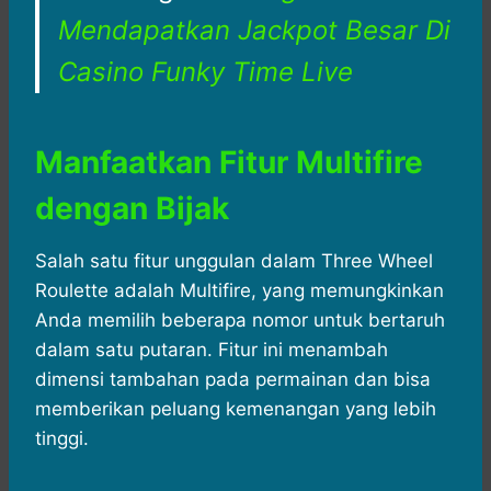
Mendapatkan Jackpot Besar Di
Casino Funky Time Live
Manfaatkan Fitur Multifire
dengan Bijak
Salah satu fitur unggulan dalam Three Wheel
Roulette adalah Multifire, yang memungkinkan
Anda memilih beberapa nomor untuk bertaruh
dalam satu putaran. Fitur ini menambah
dimensi tambahan pada permainan dan bisa
memberikan peluang kemenangan yang lebih
tinggi.