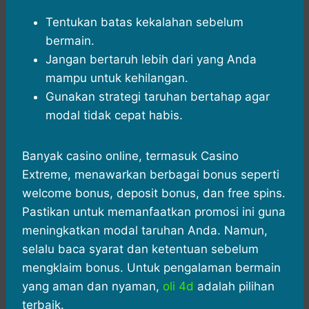
Tentukan batas kekalahan sebelum
bermain.
Jangan bertaruh lebih dari yang Anda
mampu untuk kehilangan.
Gunakan strategi taruhan bertahap agar
modal tidak cepat habis.
Banyak casino online, termasuk Casino
Extreme, menawarkan berbagai bonus seperti
welcome bonus, deposit bonus, dan free spins.
Pastikan untuk memanfaatkan promosi ini guna
meningkatkan modal taruhan Anda. Namun,
selalu baca syarat dan ketentuan sebelum
mengklaim bonus. Untuk pengalaman bermain
yang aman dan nyaman,
oli 4d
adalah pilihan
terbaik.