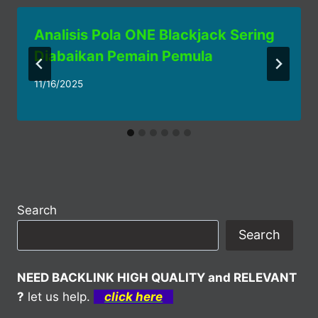
Analisis Pola ONE Blackjack Sering
Diabaikan Pemain Pemula
11/16/2025
Search
Search
NEED BACKLINK HIGH QUALITY and RELEVANT
?
let us help.
click here