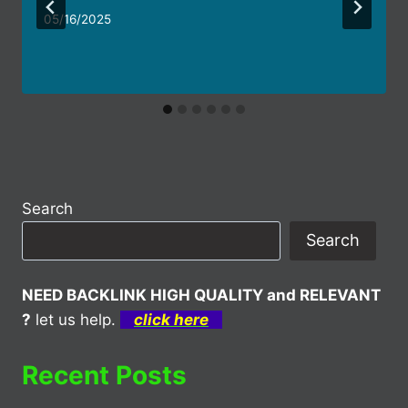
05/16/2025
Search
Search
NEED BACKLINK HIGH QUALITY and RELEVANT
?
let us help.
click here
Recent Posts