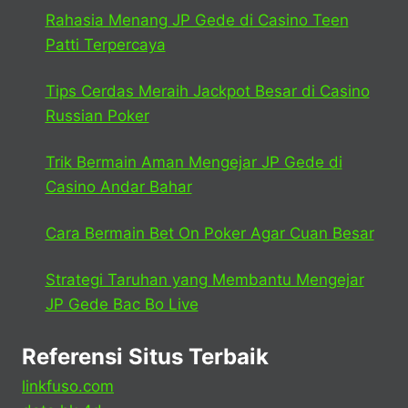
Rahasia Menang JP Gede di Casino Teen
Patti Terpercaya
Tips Cerdas Meraih Jackpot Besar di Casino
Russian Poker
Trik Bermain Aman Mengejar JP Gede di
Casino Andar Bahar
Cara Bermain Bet On Poker Agar Cuan Besar
Strategi Taruhan yang Membantu Mengejar
JP Gede Bac Bo Live
Referensi Situs Terbaik
linkfuso.com