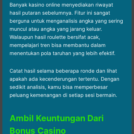
Banyak kasino online menyediakan riwayat
hasil putaran sebelumnya. Fitur ini sangat
berguna untuk menganalisis angka yang sering
muncul atau angka yang jarang keluar.
Walaupun hasil roulette bersifat acak,
mempelajari tren bisa membantu dalam
menentukan pola taruhan yang lebih efektif.
Catat hasil selama beberapa ronde dan lihat
apakah ada kecenderungan tertentu. Dengan
sedikit analisis, kamu bisa memperbesar
peluang kemenangan di setiap sesi bermain.
Ambil Keuntungan Dari
Bonus Casino