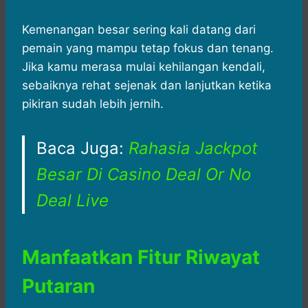
Kemenangan besar sering kali datang dari
pemain yang mampu tetap fokus dan tenang.
Jika kamu merasa mulai kehilangan kendali,
sebaiknya rehat sejenak dan lanjutkan ketika
pikiran sudah lebih jernih.
Baca Juga:
Rahasia Jackpot
Besar Di Casino Deal Or No
Deal Live
Manfaatkan Fitur Riwayat
Putaran