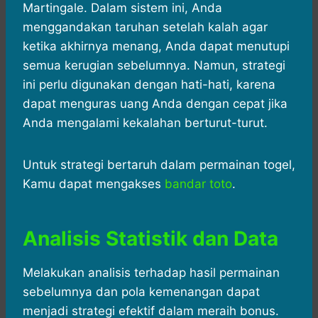
Martingale. Dalam sistem ini, Anda
menggandakan taruhan setelah kalah agar
ketika akhirnya menang, Anda dapat menutupi
semua kerugian sebelumnya. Namun, strategi
ini perlu digunakan dengan hati-hati, karena
dapat menguras uang Anda dengan cepat jika
Anda mengalami kekalahan berturut-turut.
Untuk strategi bertaruh dalam permainan togel,
Kamu dapat mengakses
bandar toto
.
Analisis Statistik dan Data
Melakukan analisis terhadap hasil permainan
sebelumnya dan pola kemenangan dapat
menjadi strategi efektif dalam meraih bonus.