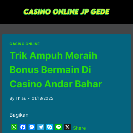
Skip
to
content
CASINO ONLINE
Trik Ampuh Meraih
Bonus Bermain Di
Casino Andar Bahar
By
Thias
01/18/2025
Bagikan
W
F
M
T
S
L
X
Share