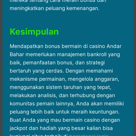
mereka tentang cara meraih bonus dan
meningkatkan peluang kemenangan.
Kesimpulan
​Mendapatkan bonus bermain di casino Andar
Bahar memerlukan manajemen bankroll yang
baik, pemanfaatan bonus, dan strategi
bertaruh yang cerdas.​ Dengan memahami
mekanisme permainan, mengelola anggaran,
menggunakan sistem taruhan yang tepat,
melakukan analisis, dan terhubung dengan
komunitas pemain lainnya, Anda akan memiliki
peluang lebih baik untuk meraih keuntungan.
Buat Anda yang mau bermain casino dengan
jackpot dan hadiah yang besar kalian bisa