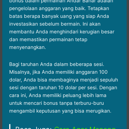
bonus dalam permainan Andar Bahar adalah
pengelolaan anggaran yang baik. Tetapkan
batas berapa banyak uang yang siap Anda
investasikan sebelum bermain. Ini akan
membantu Anda menghindari kerugian besar
dan memastikan permainan tetap
menyenangkan.
Bagi taruhan Anda dalam beberapa sesi.
Misalnya, jika Anda memiliki anggaran 100
dolar, Anda bisa membaginya menjadi sepuluh
sesi dengan taruhan 10 dolar per sesi. Dengan
cara ini, Anda memiliki peluang lebih lama
untuk mencari bonus tanpa terburu-buru
mengambil keputusan yang bisa merugikan.