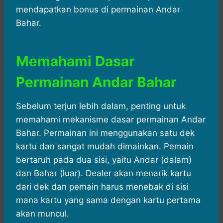
mendapatkan bonus di permainan Andar
Bahar.
Memahami Dasar
Permainan Andar Bahar
Sebelum terjun lebih dalam, penting untuk
memahami mekanisme dasar permainan Andar
Bahar. Permainan ini menggunakan satu dek
kartu dan sangat mudah dimainkan. Pemain
bertaruh pada dua sisi, yaitu Andar (dalam)
dan Bahar (luar). Dealer akan menarik kartu
dari dek dan pemain harus menebak di sisi
mana kartu yang sama dengan kartu pertama
akan muncul.