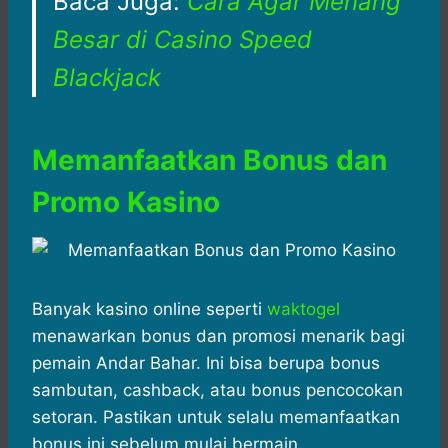
Baca Juga:
Cara Agar Menang
Besar di Casino Speed
Blackjack
Memanfaatkan Bonus dan
Promo Kasino
Banyak kasino online seperti
waktogel
menawarkan bonus dan promosi menarik bagi
pemain Andar Bahar. Ini bisa berupa bonus
sambutan, cashback, atau bonus pencocokan
setoran. Pastikan untuk selalu memanfaatkan
bonus ini sebelum mulai bermain.