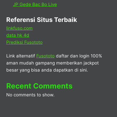
JP Gede Bac Bo Live
Referensi Situs Terbaik
linkfuso.com
data hk 4d
Prediksi Fusototo
Link alternatif
Fusototo
daftar dan login 100%
aman mudah gampang memberikan jackpot
besar yang bisa anda dapatkan di sini.
Recent Comments
No comments to show.