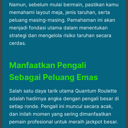
Namun, sebelum mulai bermain, pastikan kamu
memahami layout meja, jenis taruhan, serta
peluang masing-masing. Pemahaman ini akan
menjadi fondasi utama dalam menentukan
strategi dan mengelola risiko taruhan secara
cerdas.
Manfaatkan Pengali
Sebagai Peluang Emas
Salah satu daya tarik utama Quantum Roulette
adalah hadirnya angka dengan pengali besar di
setiap ronde. Pengali ini muncul secara acak,
dan inilah momen yang sering dimanfaatkan
pemain profesional untuk meraih jackpot besar.