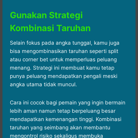
Gunakan Strategi
Kombinasi Taruhan
Selain fokus pada angka tunggal, kamu juga
bisa mengombinasikan taruhan seperti split
atau corner bet untuk memperluas peluang
menang. Strategi ini membuat kamu tetap
punya peluang mendapatkan pengali meski
angka utama tidak muncul.
Cara ini cocok bagi pemain yang ingin bermain
lebih aman namun tetap berpeluang besar
mendapatkan kemenangan tinggi. Kombinasi
taruhan yang seimbang akan membantu
mengontrol risiko sekaligus membuka