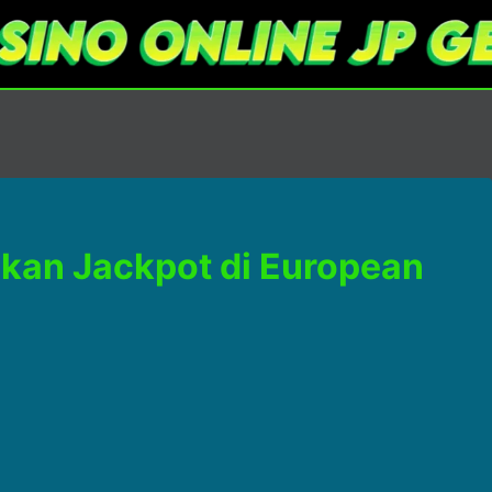
kan Jackpot di European