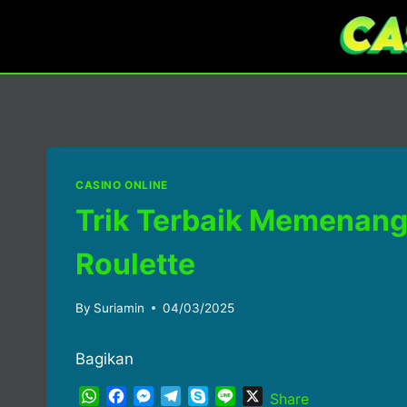
Skip
to
content
CASINO ONLINE
Trik Terbaik Memenang
Roulette
By
Suriamin
04/03/2025
Bagikan
W
F
M
T
S
L
X
Share