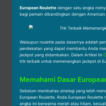
h
a
e
e
k
i
a
c
s
l
y
n
European Roulette
dengan satu angka nolnya
t
e
s
e
p
e
bagi pemain dibandingkan dengan American
s
b
e
g
e
A
o
n
r
p
o
g
a
p
k
e
m
r
Walaupun roulette pada dasarnya adalah pe
pendekatan yang dapat membantu Anda mem
jackpot yang didambakan. Dalam Artikel ini
C
trik terbaik untuk memenangkan jackpot di E
Memahami Dasar European
Sebelum membahas strategi yang lebih men
European Roulette. Roda European Roulette m
angka ini berwarna merah atau hitam, kecual