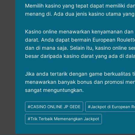
Memilih kasino yang tepat dapat memiliki d
menang di. Ada dua jenis kasino utama yang
Kasino online menawarkan kenyamanan dan ak
darat. Anda dapat bermain European Roulett
dan di mana saja. Selain itu, kasino online
besar daripada kasino darat yang ada di da
Jika anda tertarik dengan game berkualitas t
menawarkan banyak bonus dan promosi men
sangat menguntungkan.
Post
#
CASINO ONLINE JP GEDE
#
Jackpot di European R
Tags:
#
Trik Terbaik Memenangkan Jackpot