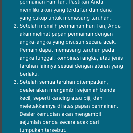
permainan Fan Tan. Pastikan Anda
memiliki akun yang terdaftar dan dana
yang cukup untuk memasang taruhan.
Setelah memilih permainan Fan Tan, Anda
akan melihat papan permainan dengan
angka-angka yang disusun secara acak.
Pemain dapat memasang taruhan pada
angka tunggal, kombinasi angka, atau jenis
taruhan lainnya sesuai dengan aturan yang
berlaku.
Setelah semua taruhan ditempatkan,
dealer akan mengambil sejumlah benda
kecil, seperti kancing atau biji, dan
meletakkannya di atas papan permainan.
Dealer kemudian akan mengambil
sejumlah benda secara acak dari
tumpukan tersebut.