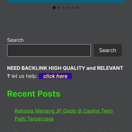
Search
Search
NEED BACKLINK HIGH QUALITY and RELEVANT
?
let us help.
click here
Recent Posts
Rahasia Menang JP Gede di Casino Teen
Patti Terpercaya