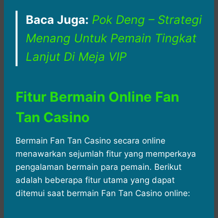
Baca Juga:
Pok Deng – Strategi
Menang Untuk Pemain Tingkat
Lanjut Di Meja VIP
Fitur Bermain Online Fan
Tan Casino
Bermain Fan Tan Casino secara online
menawarkan sejumlah fitur yang memperkaya
pengalaman bermain para pemain. Berikut
adalah beberapa fitur utama yang dapat
ditemui saat bermain Fan Tan Casino online: