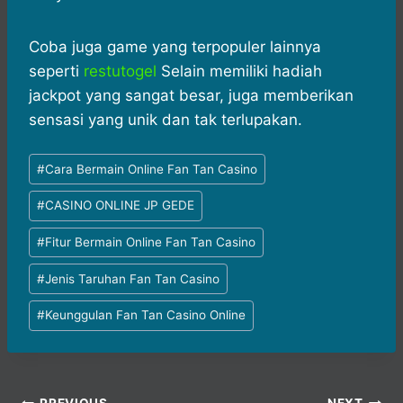
Coba juga game yang terpopuler lainnya
seperti
restutogel
Selain memiliki hadiah
jackpot yang sangat besar, juga memberikan
sensasi yang unik dan tak terlupakan.
Post
#
Cara Bermain Online Fan Tan Casino
Tags:
#
CASINO ONLINE JP GEDE
#
Fitur Bermain Online Fan Tan Casino
#
Jenis Taruhan Fan Tan Casino
#
Keunggulan Fan Tan Casino Online