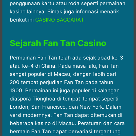
penggunaan kartu atau roda seperti permainan
kasino lainnya. Simak juga informasi menarik
berikut ini
CASINO BACCARAT
Sejarah Fan Tan Casino
Permainan Fan Tan telah ada sejak abad ke-3
atau ke-4 di China. Pada masa lalu, Fan Tan
sangat populer di Macau, dengan lebih dari
200 tempat perjudian Fan Tan pada tahun
1900. Permainan ini juga populer di kalangan
diaspora Tionghoa di tempat-tempat seperti
London, San Francisco, dan New York. Dalam
versi modernnya, Fan Tan dapat ditemukan di
beberapa kasino di Macau. Peraturan dan cara
bermain Fan Tan dapat bervariasi tergantung