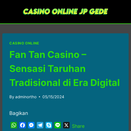
Skip
to
content
CASINO ONLINE
Fan Tan Casino –
Sensasi Taruhan
Tradisional di Era Digital
By
adminortho
05/15/2024
Bagikan
W
F
M
T
S
L
X
Share