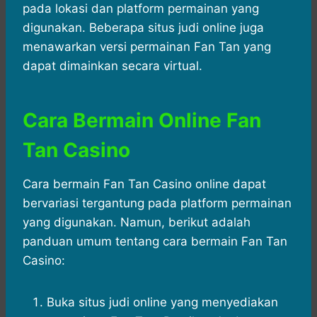
pada lokasi dan platform permainan yang
digunakan. Beberapa situs judi online juga
menawarkan versi permainan Fan Tan yang
dapat dimainkan secara virtual.
Cara Bermain Online Fan
Tan Casino
Cara bermain Fan Tan Casino online dapat
bervariasi tergantung pada platform permainan
yang digunakan. Namun, berikut adalah
panduan umum tentang cara bermain Fan Tan
Casino:
Buka situs judi online yang menyediakan