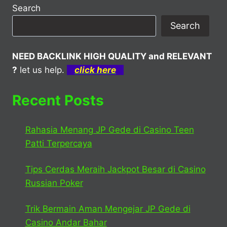
Search
Search
NEED BACKLINK HIGH QUALITY and RELEVANT
?
let us help.
click here
Recent Posts
Rahasia Menang JP Gede di Casino Teen
Patti Terpercaya
Tips Cerdas Meraih Jackpot Besar di Casino
Russian Poker
Trik Bermain Aman Mengejar JP Gede di
Casino Andar Bahar