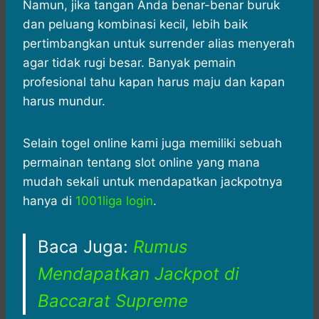
Namun, jika tangan Anda benar-benar buruk
dan peluang kombinasi kecil, lebih baik
pertimbangkan untuk surrender alias menyerah
agar tidak rugi besar. Banyak pemain
profesional tahu kapan harus maju dan kapan
harus mundur.
Selain togel online kami juga memiliki sebuah
permainan tentang slot online yang mana
mudah sekali untuk mendapatkan jackpotnya
hanya di
1001liga login
.
Baca Juga:
Rumus
Mendapatkan Jackpot di
Baccarat Supreme