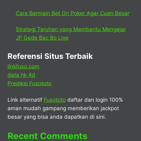
Cara Bermain Bet On Poker Agar Cuan Besar
Strategi Taruhan yang Membantu Mengejar
JP Gede Bac Bo Live
Referensi Situs Terbaik
linkfuso.com
data hk 4d
Prediksi Fusototo
Link alternatif
Fusototo
daftar dan login 100%
aman mudah gampang memberikan jackpot
besar yang bisa anda dapatkan di sini.
Recent Comments