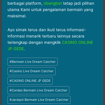
berbagai platform,
obengbet
tetap jadi pilihan
utama Kami untuk pengalaman bermain yang
maksimal.
Ayo simak terus dan ikuti terus informasi-
informasi menarik terbaru lainnya secara
terlengkap dengan mengklik
CASINO ONLINE
JP GEDE
.
Post
#
Bermain Live Dream Catcher
Tags:
#
Casino Live Dream Catcher
#
CASINO ONLINE JP GEDE
#
Cerdas Bermain Live Dream Catcher
#
Jackpot Bermain Live Dream Catcher