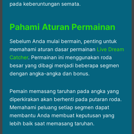
pada keberuntungan semata.
Pahami Aturan Permainan
Sebelum Anda mulai bermain, penting untuk
memahami aturan dasar permainan
Live Dream
Catcher
. Permainan ini menggunakan roda
besar yang dibagi menjadi beberapa segmen
dengan angka-angka dan bonus.
Pemain memasang taruhan pada angka yang
diperkirakan akan berhenti pada putaran roda.
Memahami peluang setiap segmen dapat
membantu Anda membuat keputusan yang
lebih baik saat memasang taruhan.