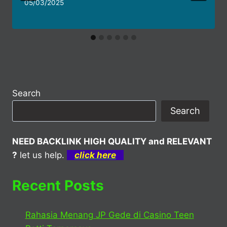
05/03/2025
Search
Search
NEED BACKLINK HIGH QUALITY and RELEVANT
?
let us help.
click here
Recent Posts
Rahasia Menang JP Gede di Casino Teen