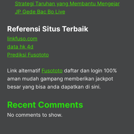
Strategi Taruhan yang Membantu Mengejar
JP Gede Bac Bo Live
Referensi Situs Terbaik
linkfuso.com
data hk 4d
Prediksi Fusototo
Link alternatif
Fusototo
daftar dan login 100%
aman mudah gampang memberikan jackpot
besar yang bisa anda dapatkan di sini.
Recent Comments
No comments to show.