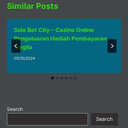
Similar Posts
Side Bet City – Casino Online
Pengeluaran Hadiah Pembayaran
Tergila
05/15/2024
Search
Search