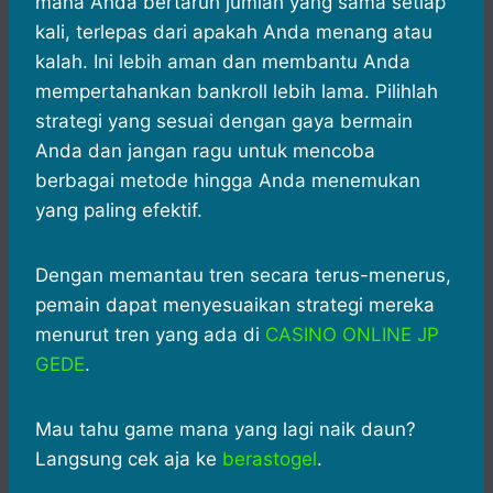
mana Anda bertaruh jumlah yang sama setiap
kali, terlepas dari apakah Anda menang atau
kalah. Ini lebih aman dan membantu Anda
mempertahankan bankroll lebih lama. Pilihlah
strategi yang sesuai dengan gaya bermain
Anda dan jangan ragu untuk mencoba
berbagai metode hingga Anda menemukan
yang paling efektif.
Dengan memantau tren secara terus-menerus,
pemain dapat menyesuaikan strategi mereka
menurut tren yang ada di
CASINO ONLINE JP
GEDE
.
Mau tahu game mana yang lagi naik daun?
Langsung cek aja ke
berastogel
.