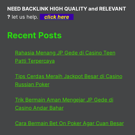
NEED BACKLINK HIGH QUALITY and RELEVANT
?
let us help.
click here
Recent Posts
Rahasia Menang JP Gede di Casino Teen
Patti Terpercaya
Tips Cerdas Meraih Jackpot Besar di Casino
Russian Poker
Trik Bermain Aman Mengejar JP Gede di
Casino Andar Bahar
Cara Bermain Bet On Poker Agar Cuan Besar