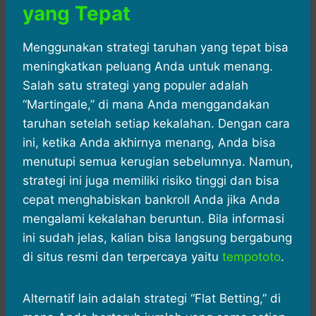
yang Tepat
Menggunakan strategi taruhan yang tepat bisa
meningkatkan peluang Anda untuk menang.
Salah satu strategi yang populer adalah
“Martingale,” di mana Anda menggandakan
taruhan setelah setiap kekalahan. Dengan cara
ini, ketika Anda akhirnya menang, Anda bisa
menutupi semua kerugian sebelumnya. Namun,
strategi ini juga memiliki risiko tinggi dan bisa
cepat menghabiskan bankroll Anda jika Anda
mengalami kekalahan beruntun. Bila informasi
ini sudah jelas, kalian bisa langsung bergabung
di situs resmi dan terpercaya yaitu
tempototo
.
Alternatif lain adalah strategi “Flat Betting,” di