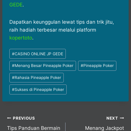
GEDE
.
Dapatkan keunggulan lewat tips dan trik jitu,
raih hadiah terbesar melalui platform
kopertoto
.
Post
#
CASINO ONLINE JP GEDE
Tags:
#
Menang Besar Pineapple Poker
#
Pineapple Poker
#
Rahasia Pineapple Poker
#
Sukses di Pineapple Poker
Post
PREVIOUS
NEXT
Tips Panduan Bermain
Menang Jackpot