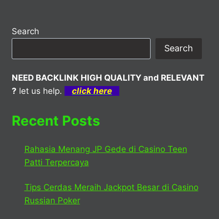
Search
Search
NEED BACKLINK HIGH QUALITY and RELEVANT
?
let us help.
click here
Recent Posts
Rahasia Menang JP Gede di Casino Teen
Patti Terpercaya
Tips Cerdas Meraih Jackpot Besar di Casino
Russian Poker