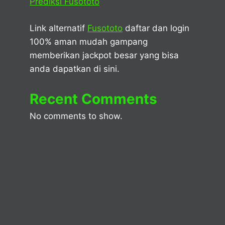
Prediksi Fusototo
Link alternatif
Fusototo
daftar dan login
100% aman mudah gampang
memberikan jackpot besar yang bisa
anda dapatkan di sini.
Recent Comments
No comments to show.