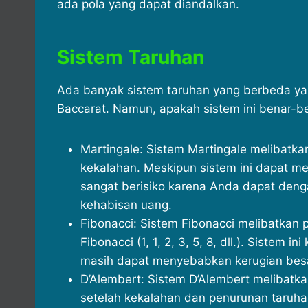
ada pola yang dapat diandalkan.
Sistem Taruhan
Ada banyak sistem taruhan yang berbeda 
Baccarat. Namun, apakah sistem ini benar-b
Martingale: Sistem Martingale melibatk
kekalahan. Meskipun sistem ini dapat me
sangat berisiko karena Anda dapat den
kehabisan uang.
Fibonacci: Sistem Fibonacci melibatkan
Fibonacci (1, 1, 2, 3, 5, 8, dll.). Sistem 
masih dapat menyebabkan kerugian bes
D’Alembert: Sistem D’Alembert melibatka
setelah kekalahan dan penurunan taruha