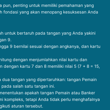
a pun, penting untuk memiliki pemahaman yang
alah fondasi yang akan menopang kesuksesan Anda
ah untuk bertaruh pada tangan yang Anda yakini
gan 9.
 hingga 9 bernilai sesuai dengan angkanya, dan kartu
ihitung dengan menjumlahkan nilai kartu dan
n dengan kartu 7 dan 8 memiliki nilai 5 (7 + 8 = 15,
a dua tangan yang dipertaruhkan: tangan Pemain
pada salah satu tangan ini.
tu menentukan apakah tangan Pemain atau Banker
i kompleks, tetapi Anda tidak perlu menghafalnya
ikuti aturan tersebut.