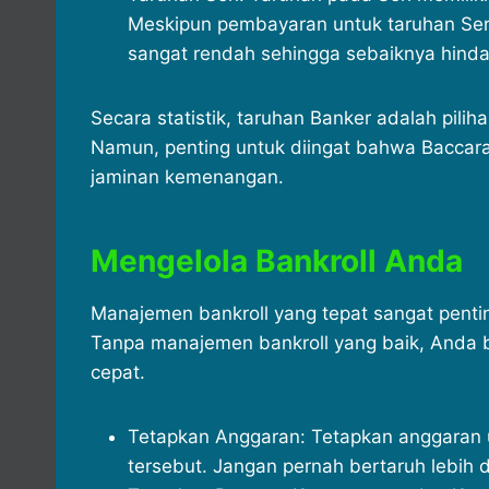
Meskipun pembayaran untuk taruhan Seri
sangat rendah sehingga sebaiknya hindari
Secara statistik, taruhan Banker adalah pili
Namun, penting untuk diingat bahwa Baccar
jaminan kemenangan.
Mengelola Bankroll Anda
Manajemen bankroll yang tepat sangat penti
Tanpa manajemen bankroll yang baik, Anda 
cepat.
Tetapkan Anggaran: Tetapkan anggaran u
tersebut. Jangan pernah bertaruh lebih