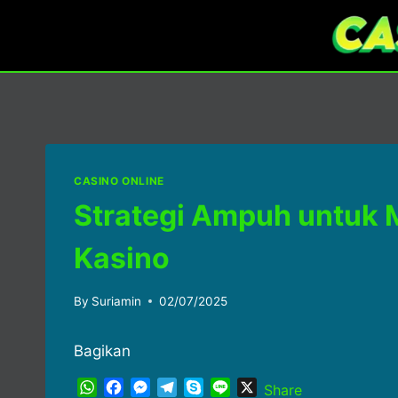
Skip
to
content
CASINO ONLINE
Strategi Ampuh untuk
Kasino
By
Suriamin
02/07/2025
Bagikan
W
F
M
T
S
L
X
Share