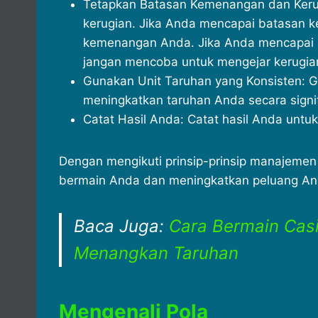
Tetapkan Batasan Kemenangan dan Keru
kerugian. Jika Anda mencapai batasan 
kemenangan Anda. Jika Anda mencapai b
jangan mencoba untuk mengejar kerugia
Gunakan Unit Taruhan yang Konsisten: G
meningkatkan taruhan Anda secara signi
Catat Hasil Anda: Catat hasil Anda untuk
Dengan mengikuti prinsip-prinsip manajemen
bermain Anda dan meningkatkan peluang An
Baca Juga:
Cara Bermain Cas
Menangkan Taruhan
Mengenali Pola