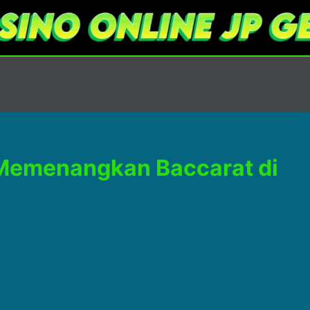
 Memenangkan Baccarat di