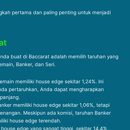
kah pertama dan paling penting untuk menjadi
at
Anda buat di Baccarat adalah memilih taruhan yang
emain, Banker, dan Seri.
main memiliki house edge sekitar 1,24%. Ini
Anda pertaruhkan, Anda dapat mengharapkan
 panjang.
ker memiliki house edge sekitar 1,06%, tetapi
enangan. Meskipun ada komisi, taruhan Banker
iliki house edge terendah.
 house edge yang sangat tinggi, sekitar 14,4%.