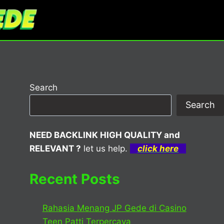
Search
Search
NEED BACKLINK HIGH QUALITY and
RELEVANT ?
let us help.
click here
Recent Posts
Rahasia Menang JP Gede di Casino
Teen Patti Terpercaya