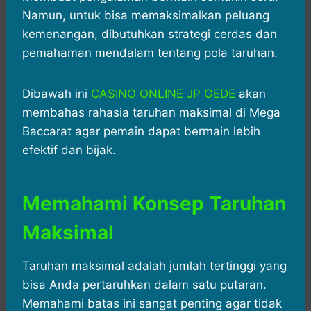
Namun, untuk bisa memaksimalkan peluang
kemenangan, dibutuhkan strategi cerdas dan
pemahaman mendalam tentang pola taruhan.
Dibawah ini
CASINO ONLINE JP GEDE
akan
membahas rahasia taruhan maksimal di Mega
Baccarat agar pemain dapat bermain lebih
efektif dan bijak.
Memahami Konsep Taruhan
Maksimal
Taruhan maksimal adalah jumlah tertinggi yang
bisa Anda pertaruhkan dalam satu putaran.
Memahami batas ini sangat penting agar tidak