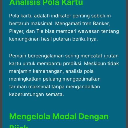
Analisis Pola Kartu
Pola kartu adalah indikator penting sebelum
bertaruh maksimal. Mengamati tren Banker,
Player, dan Tie bisa memberi wawasan tentang
kemungkinan hasil putaran berikutnya.
Pemain berpengalaman sering mencatat urutan
kartu untuk membantu prediksi. Meskipun tidak
menjamin kemenangan, analisis pola
meningkatkan peluang mengoptimalkan
taruhan maksimal tanpa mengandalkan
keberuntungan semata.
Mengelola Modal Dengan