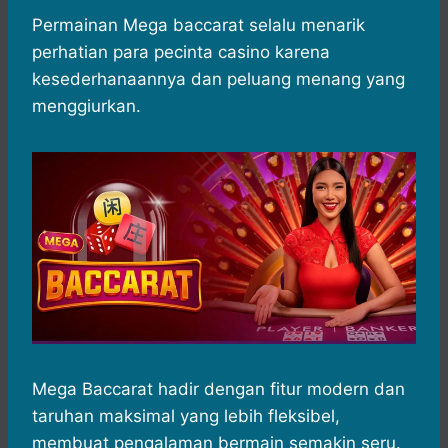
h
a
e
e
k
i
a
c
s
l
y
n
Permainan Mega baccarat selalu menarik
t
e
s
e
p
e
perhatian para pecinta casino karena
s
b
e
g
e
kesederhanaannya dan peluang menang yang
A
o
n
r
menggiurkan.
p
o
g
a
p
k
e
m
r
Mega Baccarat hadir dengan fitur modern dan
taruhan maksimal yang lebih fleksibel,
membuat pengalaman bermain semakin seru.