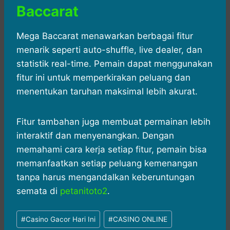
Baccarat
Mega Baccarat menawarkan berbagai fitur
menarik seperti auto-shuffle, live dealer, dan
statistik real-time. Pemain dapat menggunakan
fitur ini untuk memperkirakan peluang dan
menentukan taruhan maksimal lebih akurat.
Fitur tambahan juga membuat permainan lebih
interaktif dan menyenangkan. Dengan
memahami cara kerja setiap fitur, pemain bisa
memanfaatkan setiap peluang kemenangan
tanpa harus mengandalkan keberuntungan
semata di
petanitoto2
.
Post
#
Casino Gacor Hari Ini
#
CASINO ONLINE
Tags: