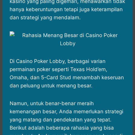
kasino yang paling digemari, menawarkan tidak
s
b
e
g
e
hanya keberuntungan tetapi juga keterampilan
A
o
n
r
dan strategi yang mendalam.
p
o
g
a
p
k
e
m
r
Di Casino Poker Lobby, berbagai varian
permainan poker seperti Texas Hold’em,
Omaha, dan 5-Card Stud menambah keseruan
dan peluang untuk menang besar.
Namun, untuk benar-benar meraih
kemenangan besar, Anda memerlukan strategi
yang matang dan pendekatan yang tepat.
Berikut adalah beberapa rahasia yang bisa