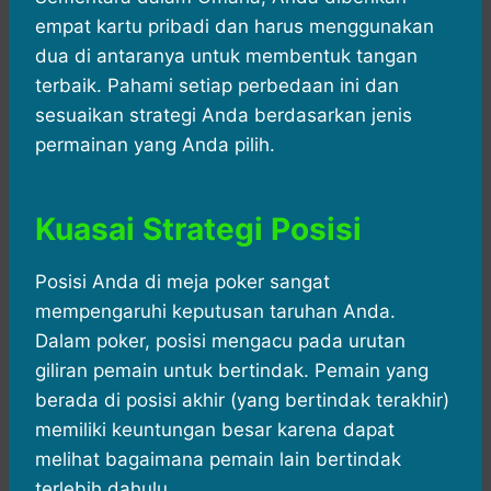
empat kartu pribadi dan harus menggunakan
dua di antaranya untuk membentuk tangan
terbaik. Pahami setiap perbedaan ini dan
sesuaikan strategi Anda berdasarkan jenis
permainan yang Anda pilih.
Kuasai Strategi Posisi
Posisi Anda di meja poker sangat
mempengaruhi keputusan taruhan Anda.
Dalam poker, posisi mengacu pada urutan
giliran pemain untuk bertindak. Pemain yang
berada di posisi akhir (yang bertindak terakhir)
memiliki keuntungan besar karena dapat
melihat bagaimana pemain lain bertindak
terlebih dahulu.