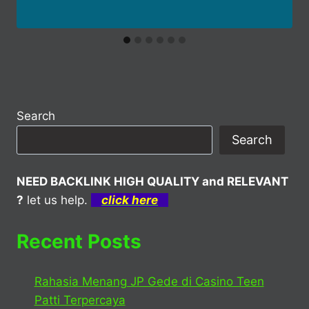
Search
Search
NEED BACKLINK HIGH QUALITY and RELEVANT
?
let us help.
click here
Recent Posts
Rahasia Menang JP Gede di Casino Teen
Patti Terpercaya