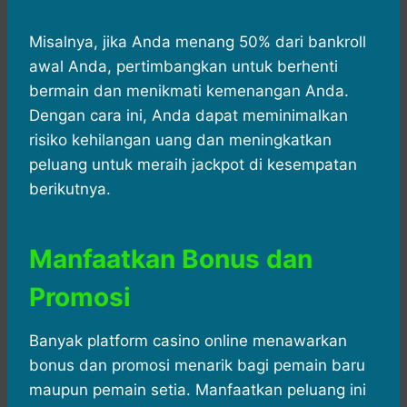
Misalnya, jika Anda menang 50% dari bankroll
awal Anda, pertimbangkan untuk berhenti
bermain dan menikmati kemenangan Anda.
Dengan cara ini, Anda dapat meminimalkan
risiko kehilangan uang dan meningkatkan
peluang untuk meraih jackpot di kesempatan
berikutnya.
Manfaatkan Bonus dan
Promosi
Banyak platform casino online menawarkan
bonus dan promosi menarik bagi pemain baru
maupun pemain setia. Manfaatkan peluang ini