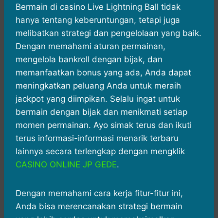
Bermain di casino Live Lightning Ball tidak
hanya tentang keberuntungan, tetapi juga
melibatkan strategi dan pengelolaan yang baik.
Dengan memahami aturan permainan,
mengelola bankroll dengan bijak, dan
memanfaatkan bonus yang ada, Anda dapat
meningkatkan peluang Anda untuk meraih
jackpot yang diimpikan. Selalu ingat untuk
bermain dengan bijak dan menikmati setiap
momen permainan. Ayo simak terus dan ikuti
terus informasi-informasi menarik terbaru
lainnya secara terlengkap dengan mengklik
CASINO ONLINE JP GEDE
.
Dengan memahami cara kerja fitur-fitur ini,
Anda bisa merencanakan strategi bermain