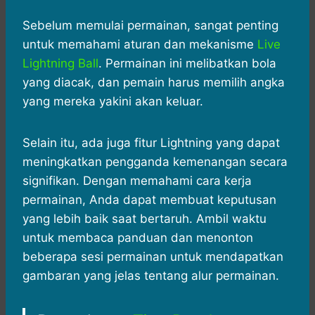
Sebelum memulai permainan, sangat penting
untuk memahami aturan dan mekanisme
Live
Lightning Ball
. Permainan ini melibatkan bola
yang diacak, dan pemain harus memilih angka
yang mereka yakini akan keluar.
Selain itu, ada juga fitur Lightning yang dapat
meningkatkan pengganda kemenangan secara
signifikan. Dengan memahami cara kerja
permainan, Anda dapat membuat keputusan
yang lebih baik saat bertaruh. Ambil waktu
untuk membaca panduan dan menonton
beberapa sesi permainan untuk mendapatkan
gambaran yang jelas tentang alur permainan.