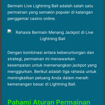
h
a
e
e
k
i
a
c
s
l
y
n
Bermain Live Lightning Ball adalah salah satu
t
e
s
e
p
e
permainan yang semakin populer di kalangan
s
b
e
g
e
penggemar casino online.
A
o
n
r
p
o
g
a
p
k
e
m
r
Dengan kombinasi antara keberuntungan dan
strategi, permainan ini menawarkan
kesempatan untuk memenangkan jackpot yang
menggiurkan. Berikut adalah tiga rahasia untuk
meningkatkan peluang Anda dalam meraih
kemenangan besar di Lightning Ball.
Pahami Aturan Permainan