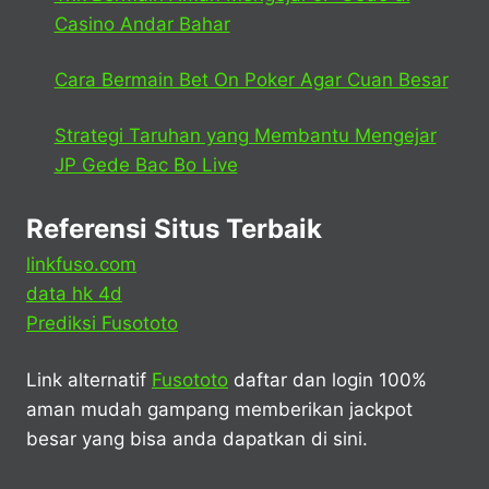
Casino Andar Bahar
Cara Bermain Bet On Poker Agar Cuan Besar
Strategi Taruhan yang Membantu Mengejar
JP Gede Bac Bo Live
Referensi Situs Terbaik
linkfuso.com
data hk 4d
Prediksi Fusototo
Link alternatif
Fusototo
daftar dan login 100%
aman mudah gampang memberikan jackpot
besar yang bisa anda dapatkan di sini.