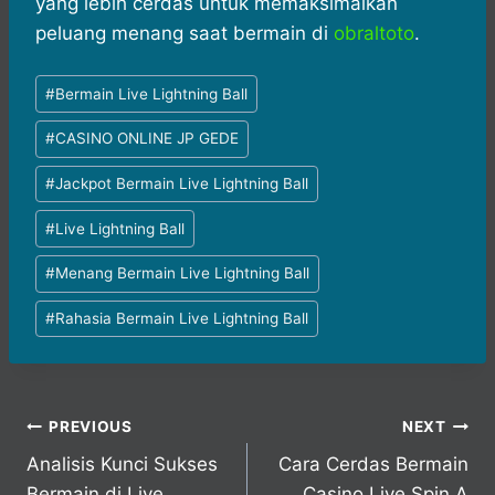
yang lebih cerdas untuk memaksimalkan
peluang menang saat bermain di
obraltoto
.
Post
#
Bermain Live Lightning Ball
Tags:
#
CASINO ONLINE JP GEDE
#
Jackpot Bermain Live Lightning Ball
#
Live Lightning Ball
#
Menang Bermain Live Lightning Ball
#
Rahasia Bermain Live Lightning Ball
Post
PREVIOUS
NEXT
Analisis Kunci Sukses
Cara Cerdas Bermain
navigation
Bermain di Live
Casino Live Spin A