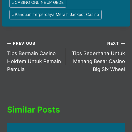
#
CASINO ONLINE JP GEDE
#
Panduan Terpercaya Meraih Jackpot Casino
Post
PREVIOUS
NEXT
Tips Bermain Casino
Tips Sederhana Untuk
navigation
Hold’em Untuk Pemain
Menang Besar Casino
Pemula
Big Six Wheel
Similar Posts