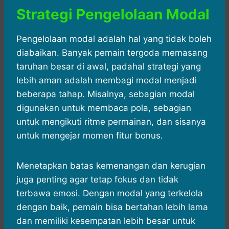
Strategi Pengelolaan Modal
Pengelolaan modal adalah hal yang tidak boleh
diabaikan. Banyak pemain tergoda memasang
taruhan besar di awal, padahal strategi yang
lebih aman adalah membagi modal menjadi
beberapa tahap. Misalnya, sebagian modal
digunakan untuk membaca pola, sebagian
untuk mengikuti ritme permainan, dan sisanya
untuk mengejar momen fitur bonus.
Menetapkan batas kemenangan dan kerugian
juga penting agar tetap fokus dan tidak
terbawa emosi. Dengan modal yang terkelola
dengan baik, pemain bisa bertahan lebih lama
dan memiliki kesempatan lebih besar untuk