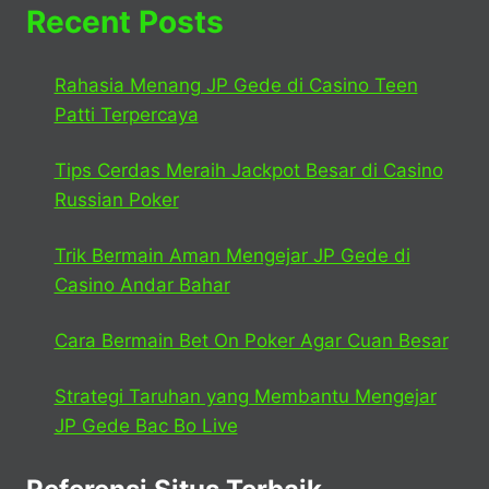
Recent Posts
Rahasia Menang JP Gede di Casino Teen
Patti Terpercaya
Tips Cerdas Meraih Jackpot Besar di Casino
Russian Poker
Trik Bermain Aman Mengejar JP Gede di
Casino Andar Bahar
Cara Bermain Bet On Poker Agar Cuan Besar
Strategi Taruhan yang Membantu Mengejar
JP Gede Bac Bo Live