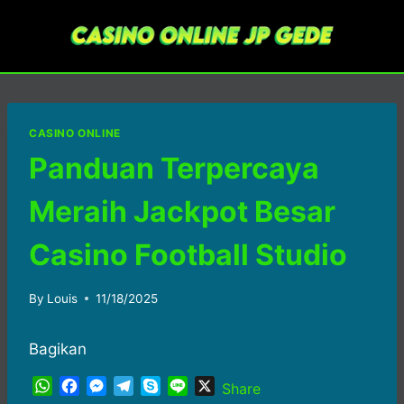
Skip
to
content
CASINO ONLINE
Panduan Terpercaya
Meraih Jackpot Besar
Casino Football Studio
By
Louis
11/18/2025
Bagikan
W
F
M
T
S
L
X
Share