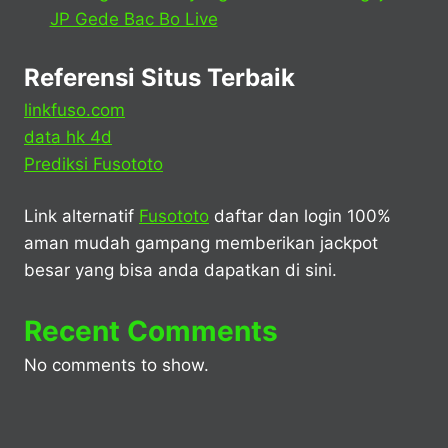
JP Gede Bac Bo Live
Referensi Situs Terbaik
linkfuso.com
data hk 4d
Prediksi Fusototo
Link alternatif
Fusototo
daftar dan login 100%
aman mudah gampang memberikan jackpot
besar yang bisa anda dapatkan di sini.
Recent Comments
No comments to show.