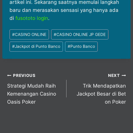
artikel ini. Sekarang saatnya memulai langkah
baru dan merasakan sensasi yang hanya ada
di
fusototo login
.
Post
#
CASINO ONLINE
#
CASINO ONLINE JP GEDE
Tags:
#
Jackpot di Punto Banco
#
Punto Banco
Post
PREVIOUS
NEXT
Strategi Mudah Raih
Trik Mendapatkan
navigation
Kemenangan Casino
Jackpot Besar di Bet
Oasis Poker
on Poker