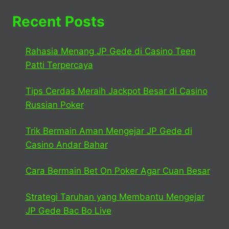
Recent Posts
Rahasia Menang JP Gede di Casino Teen
Patti Terpercaya
Tips Cerdas Meraih Jackpot Besar di Casino
Russian Poker
Trik Bermain Aman Mengejar JP Gede di
Casino Andar Bahar
Cara Bermain Bet On Poker Agar Cuan Besar
Strategi Taruhan yang Membantu Mengejar
JP Gede Bac Bo Live