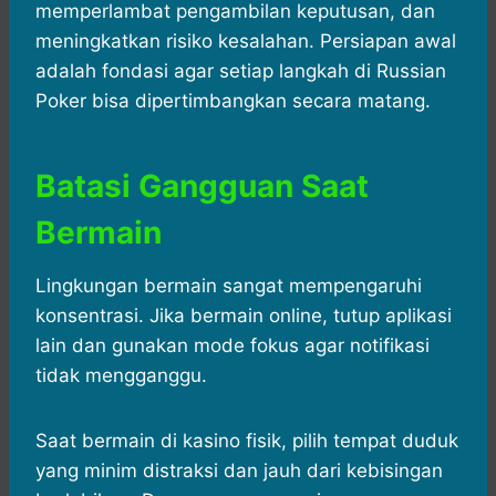
memperlambat pengambilan keputusan, dan
meningkatkan risiko kesalahan. Persiapan awal
adalah fondasi agar setiap langkah di Russian
Poker bisa dipertimbangkan secara matang.
Batasi Gangguan Saat
Bermain
Lingkungan bermain sangat mempengaruhi
konsentrasi. Jika bermain online, tutup aplikasi
lain dan gunakan mode fokus agar notifikasi
tidak mengganggu.
Saat bermain di kasino fisik, pilih tempat duduk
yang minim distraksi dan jauh dari kebisingan