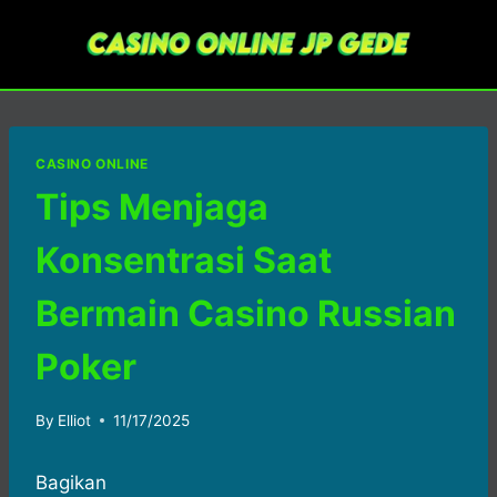
Skip
to
content
CASINO ONLINE
Tips Menjaga
Konsentrasi Saat
Bermain Casino Russian
Poker
By
Elliot
11/17/2025
Bagikan