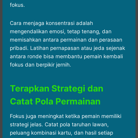
fokus.
Cara menjaga konsentrasi adalah
mengendalikan emosi, tetap tenang, dan
memisahkan antara permainan dan perasaan
pribadi. Latihan pernapasan atau jeda sejenak
antara ronde bisa membantu pemain kembali
fokus dan berpikir jernih.
Terapkan Strategi dan
Catat Pola Permainan
Fokus juga meningkat ketika pemain memiliki
strategi jelas. Catat pola taruhan lawan,
peluang kombinasi kartu, dan hasil setiap