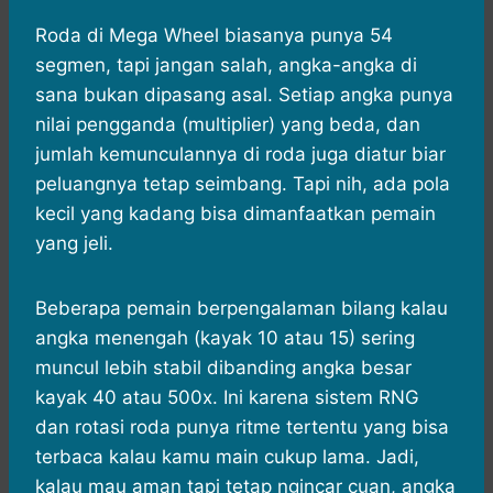
Roda di Mega Wheel biasanya punya 54
segmen, tapi jangan salah, angka-angka di
sana bukan dipasang asal. Setiap angka punya
nilai pengganda (multiplier) yang beda, dan
jumlah kemunculannya di roda juga diatur biar
peluangnya tetap seimbang. Tapi nih, ada pola
kecil yang kadang bisa dimanfaatkan pemain
yang jeli.
Beberapa pemain berpengalaman bilang kalau
angka menengah (kayak 10 atau 15) sering
muncul lebih stabil dibanding angka besar
kayak 40 atau 500x. Ini karena sistem RNG
dan rotasi roda punya ritme tertentu yang bisa
terbaca kalau kamu main cukup lama. Jadi,
kalau mau aman tapi tetap ngincar cuan, angka