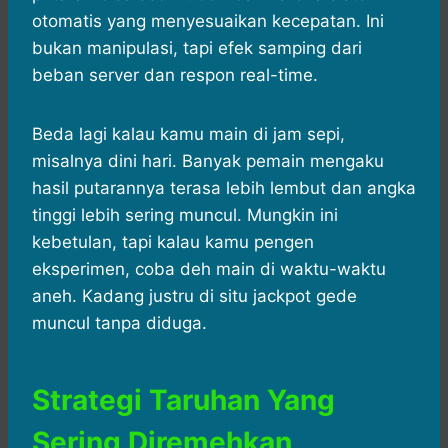
otomatis yang menyesuaikan kecepatan. Ini
bukan manipulasi, tapi efek samping dari
beban server dan respon real-time.
Beda lagi kalau kamu main di jam sepi,
misalnya dini hari. Banyak pemain mengaku
hasil putarannya terasa lebih lembut dan angka
tinggi lebih sering muncul. Mungkin ini
kebetulan, tapi kalau kamu pengen
eksperimen, coba deh main di waktu-waktu
aneh. Kadang justru di situ jackpot gede
muncul tanpa diduga.
Strategi Taruhan Yang
Sering Diremehkan