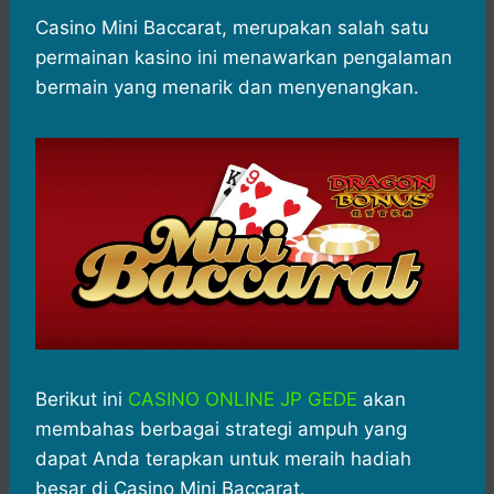
h
a
e
e
k
i
a
c
s
l
y
n
Casino Mini Baccarat, merupakan salah satu
t
e
s
e
p
e
permainan kasino ini menawarkan pengalaman
s
b
e
g
e
bermain yang menarik dan menyenangkan.
A
o
n
r
p
o
g
a
p
k
e
m
r
Berikut ini
CASINO ONLINE JP GEDE
akan
membahas berbagai strategi ampuh yang
dapat Anda terapkan untuk meraih hadiah
besar di Casino Mini Baccarat.