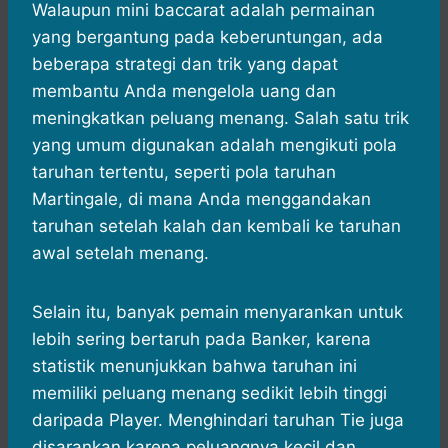
Walaupun mini baccarat adalah permainan
yang bergantung pada keberuntungan, ada
beberapa strategi dan trik yang dapat
membantu Anda mengelola uang dan
meningkatkan peluang menang. Salah satu trik
yang umum digunakan adalah mengikuti pola
taruhan tertentu, seperti pola taruhan
Martingale, di mana Anda menggandakan
taruhan setelah kalah dan kembali ke taruhan
awal setelah menang.
Selain itu, banyak pemain menyarankan untuk
lebih sering bertaruh pada Banker, karena
statistik menunjukkan bahwa taruhan ini
memiliki peluang menang sedikit lebih tinggi
daripada Player. Menghindari taruhan Tie juga
disarankan karena peluangnya kecil dan