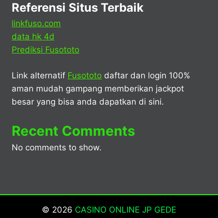
Referensi Situs Terbaik
linkfuso.com
data hk 4d
Prediksi Fusototo
Link alternatif
Fusototo
daftar dan login 100%
aman mudah gampang memberikan jackpot
besar yang bisa anda dapatkan di sini.
Recent Comments
No comments to show.
© 2026
CASINO ONLINE JP GEDE