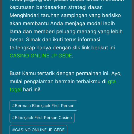
keputusan berdasarkan strategi dasar.
Menghindari taruhan sampingan yang berisiko
akan membantu Anda menjaga modal lebih
lama dan memberi peluang menang yang lebih
besar. Simak dan ikuti terus informasi
terlengkap hanya dengan klik link berikut ini
CASINO ONLINE JP GEDE
.
Buat Kamu tertarik dengan permainan ini. Ayo,
mulai pengalaman bermain terbaikmu di
gta
togel
hari ini!
Post
#
Bermain Blackjack First Person
Tags:
#
Blackjack First Person Casino
#
CASINO ONLINE JP GEDE