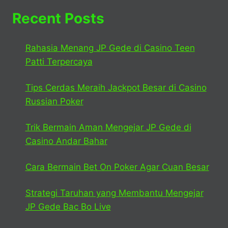
Recent Posts
Rahasia Menang JP Gede di Casino Teen
Patti Terpercaya
Tips Cerdas Meraih Jackpot Besar di Casino
Russian Poker
Trik Bermain Aman Mengejar JP Gede di
Casino Andar Bahar
Cara Bermain Bet On Poker Agar Cuan Besar
Strategi Taruhan yang Membantu Mengejar
JP Gede Bac Bo Live