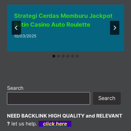
Strategi Cerdas Memburu Jackpot
Rutin Casino Auto Roulette
10/03/2025
Search
Search
NEED BACKLINK HIGH QUALITY and RELEVANT
?
let us help.
click here