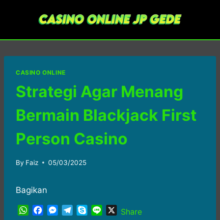
Skip
to
content
CASINO ONLINE
Strategi Agar Menang
Bermain Blackjack First
Person Casino
By
Faiz
05/03/2025
Bagikan
W
F
M
T
S
L
X
Share