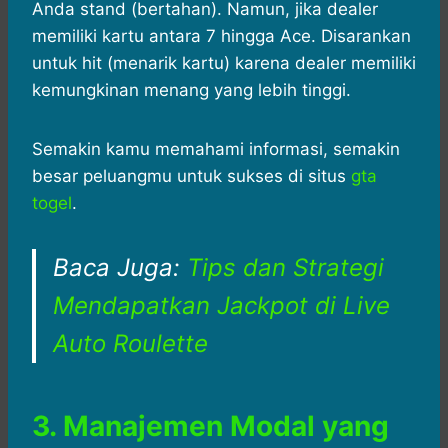
Anda stand (bertahan). Namun, jika dealer
memiliki kartu antara 7 hingga Ace. Disarankan
untuk hit (menarik kartu) karena dealer memiliki
kemungkinan menang yang lebih tinggi.
Semakin kamu memahami informasi, semakin
besar peluangmu untuk sukses di situs
gta
togel
.
Baca Juga:
Tips dan Strategi
Mendapatkan Jackpot di Live
Auto Roulette
3. Manajemen Modal yang