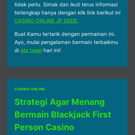
tidak perlu. Simak dan ikuti terus informasi
terlengkap hanya dengan klik link berikut ini
CASINO ONLINE JP GEDE
.
Buat Kamu tertarik dengan permainan ini.
Ayo, mulai pengalaman bermain terbaikmu
di
gta togel
hari ini!
CASINO ONLINE
Strategi Agar Menang
Bermain Blackjack First
Person Casino