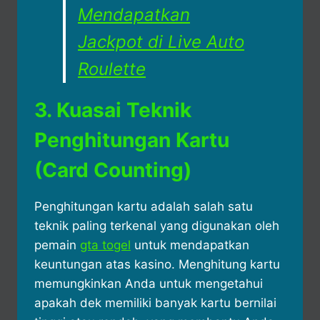
Mendapatkan
Jackpot di Live Auto
Roulette
3. Kuasai Teknik
Penghitungan Kartu
(Card Counting)
Penghitungan kartu adalah salah satu
teknik paling terkenal yang digunakan oleh
pemain
gta togel
untuk mendapatkan
keuntungan atas kasino. Menghitung kartu
memungkinkan Anda untuk mengetahui
apakah dek memiliki banyak kartu bernilai