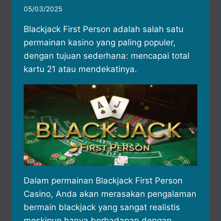
05/03/2025
Blackjack First Person adalah salah satu
permainan kasino yang paling populer,
dengan tujuan sederhana: mencapai total
kartu 21 atau mendekatinya.
Dalam permainan Blackjack First Person
Casino, Anda akan merasakan pengalaman
bermain blackjack yang sangat realistis
meskipun hanya berhadapan dengan