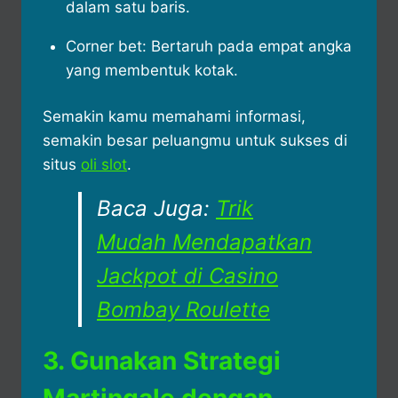
dalam satu baris.
Corner bet: Bertaruh pada empat angka
yang membentuk kotak.
Semakin kamu memahami informasi,
semakin besar peluangmu untuk sukses di
situs
oli slot
.
Baca Juga:
Trik
Mudah Mendapatkan
Jackpot di Casino
Bombay Roulette
3. Gunakan Strategi