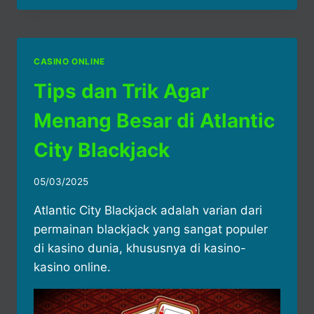
CASINO ONLINE
Tips dan Trik Agar
Menang Besar di Atlantic
City Blackjack
05/03/2025
Atlantic City Blackjack adalah varian dari
permainan blackjack yang sangat populer
di kasino dunia, khususnya di kasino-
kasino online.