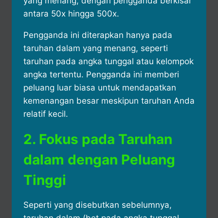
yang menang, dengan pengganda berkisar
antara 50x hingga 500x.
Pengganda ini diterapkan hanya pada
taruhan dalam yang menang, seperti
taruhan pada angka tunggal atau kelompok
angka tertentu. Pengganda ini memberi
peluang luar biasa untuk mendapatkan
kemenangan besar meskipun taruhan Anda
relatif kecil.
2. Fokus pada Taruhan
dalam dengan Peluang
Tinggi
Seperti yang disebutkan sebelumnya,
taruhan dalam (bet pada angka tunggal