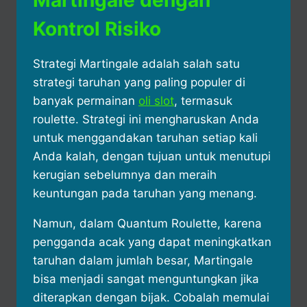
Martingale dengan
Kontrol Risiko
Strategi Martingale adalah salah satu
strategi taruhan yang paling populer di
banyak permainan
oli slot
, termasuk
roulette. Strategi ini mengharuskan Anda
untuk menggandakan taruhan setiap kali
Anda kalah, dengan tujuan untuk menutupi
kerugian sebelumnya dan meraih
keuntungan pada taruhan yang menang.
Namun, dalam Quantum Roulette, karena
pengganda acak yang dapat meningkatkan
taruhan dalam jumlah besar, Martingale
bisa menjadi sangat menguntungkan jika
diterapkan dengan bijak. Cobalah memulai