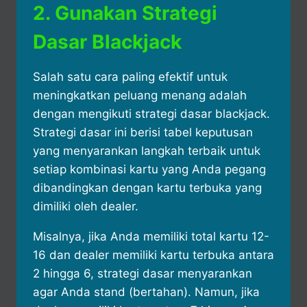
2. Gunakan Strategi
Dasar Blackjack
Salah satu cara paling efektif untuk
meningkatkan peluang menang adalah
dengan mengikuti strategi dasar blackjack.
Strategi dasar ini berisi tabel keputusan
yang menyarankan langkah terbaik untuk
setiap kombinasi kartu yang Anda pegang
dibandingkan dengan kartu terbuka yang
dimiliki oleh dealer.
Misalnya, jika Anda memiliki total kartu 12-
16 dan dealer memiliki kartu terbuka antara
2 hingga 6, strategi dasar menyarankan
agar Anda stand (bertahan). Namun, jika