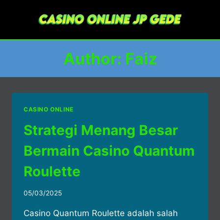
Skip
to
content
Author: Faiz
CASINO ONLINE
Strategi Menang Besar
Bermain Casino Quantum
Roulette
05/03/2025
Casino Quantum Roulette adalah salah