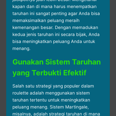
kapan dan di mana harus menempatkan
taruhan ini sangat penting agar Anda bisa
memaksimalkan peluang meraih
kemenangan besar. Dengan memadukan
kedua jenis taruhan ini secara bijak, Anda
bisa meningkatkan peluang Anda untuk
menang.
Gunakan Sistem Taruhan
yang Terbukti Efektif
Salah satu strategi yang populer dalam
roulette adalah menggunakan sistem
taruhan tertentu untuk meningkatkan
peluang menang. Sistem Martingale,
misalnya, adalah strategi taruhan di mana