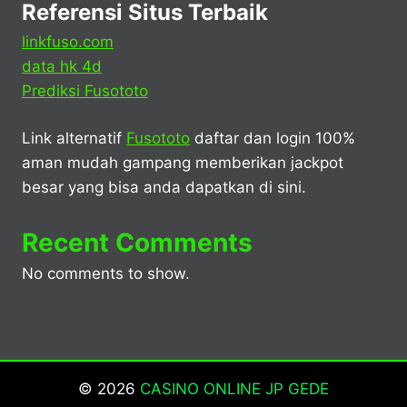
Referensi Situs Terbaik
linkfuso.com
data hk 4d
Prediksi Fusototo
Link alternatif
Fusototo
daftar dan login 100%
aman mudah gampang memberikan jackpot
besar yang bisa anda dapatkan di sini.
Recent Comments
No comments to show.
© 2026
CASINO ONLINE JP GEDE