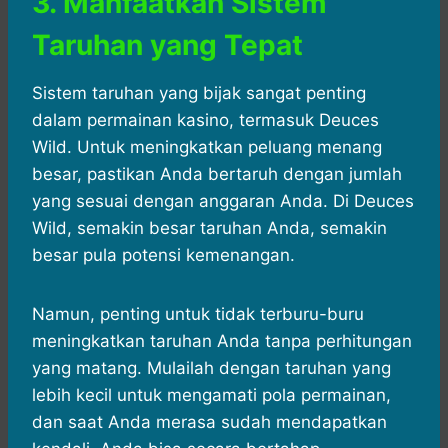
3. Manfaatkan Sistem
Taruhan yang Tepat
Sistem taruhan yang bijak sangat penting
dalam permainan kasino, termasuk Deuces
Wild. Untuk meningkatkan peluang menang
besar, pastikan Anda bertaruh dengan jumlah
yang sesuai dengan anggaran Anda. Di Deuces
Wild, semakin besar taruhan Anda, semakin
besar pula potensi kemenangan.
Namun, penting untuk tidak terburu-buru
meningkatkan taruhan Anda tanpa perhitungan
yang matang. Mulailah dengan taruhan yang
lebih kecil untuk mengamati pola permainan,
dan saat Anda merasa sudah mendapatkan