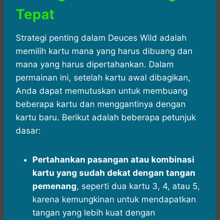
Tepat
Strategi penting dalam Deuces Wild adalah
memilih kartu mana yang harus dibuang dan
mana yang harus dipertahankan. Dalam
permainan ini, setelah kartu awal dibagikan,
Anda dapat memutuskan untuk membuang
beberapa kartu dan menggantinya dengan
kartu baru. Berikut adalah beberapa petunjuk
dasar:
Pertahankan pasangan atau kombinasi
kartu yang sudah dekat dengan tangan
pemenang
, seperti dua kartu 3, 4, atau 5,
karena kemungkinan untuk mendapatkan
tangan yang lebih kuat dengan