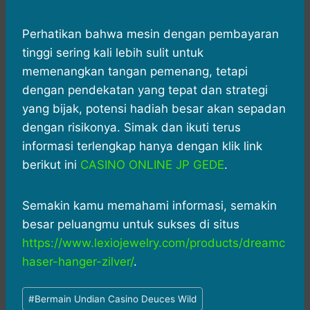
Perhatikan bahwa mesin dengan pembayaran
tinggi sering kali lebih sulit untuk
memenangkan tangan pemenang, tetapi
dengan pendekatan yang tepat dan strategi
yang bijak, potensi hadiah besar akan sepadan
dengan risikonya. Simak dan ikuti terus
informasi terlengkap hanya dengan klik link
berikut ini
CASINO ONLINE JP GEDE
.
Semakin kamu memahami informasi, semakin
besar peluangmu untuk sukses di situs
https://www.lexiojewelry.com/products/dreamc
haser-hanger-zilver/
.
Post
#
Bermain Undian Casino Deuces Wild
Tags: