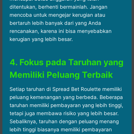
ditentukan, berhenti bermainlah. Jangan
mencoba untuk mengejar kerugian atau
bertaruh lebih banyak dari yang Anda
rencanakan, karena ini bisa menyebabkan
kerugian yang lebih besar.
4. Fokus pada Taruhan yang
Memiliki Peluang Terbaik
Setiap taruhan di Spread Bet Roulette memiliki
peluang kemenangan yang berbeda. Beberapa
taruhan memiliki pembayaran yang lebih tinggi,
tetapi juga membawa risiko yang lebih besar.
Sebaliknya, taruhan dengan peluang menang
lebih tinggi biasanya memiliki pembayaran