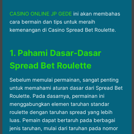
CASINO ONLINE JP GEDE
ini akan membahas
cara bermain dan tips untuk meraih
kemenangan di Casino Spread Bet Roulette.
1. Pahami Dasar-Dasar
Spread Bet Roulette
Sebelum memulai permainan, sangat penting
untuk memahami aturan dasar dari Spread Bet
Roulette. Pada dasarnya, permainan ini
menggabungkan elemen taruhan standar
roulette dengan taruhan spread yang lebih
luas. Pemain dapat bertaruh pada berbagai
jenis taruhan, mulai dari taruhan pada nomor