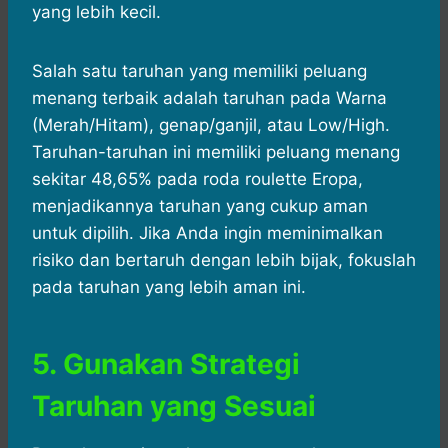
yang lebih kecil.
Salah satu taruhan yang memiliki peluang
menang terbaik adalah taruhan pada Warna
(Merah/Hitam), genap/ganjil, atau Low/High.
Taruhan-taruhan ini memiliki peluang menang
sekitar 48,65% pada roda roulette Eropa,
menjadikannya taruhan yang cukup aman
untuk dipilih. Jika Anda ingin meminimalkan
risiko dan bertaruh dengan lebih bijak, fokuslah
pada taruhan yang lebih aman ini.
5. Gunakan Strategi
Taruhan yang Sesuai