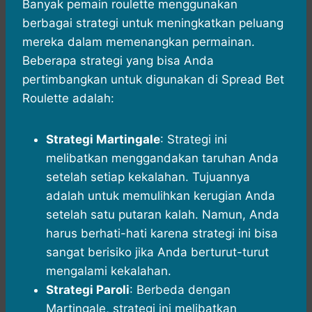
Banyak pemain roulette menggunakan
berbagai strategi untuk meningkatkan peluang
mereka dalam memenangkan permainan.
Beberapa strategi yang bisa Anda
pertimbangkan untuk digunakan di Spread Bet
Roulette adalah:
Strategi Martingale
: Strategi ini
melibatkan menggandakan taruhan Anda
setelah setiap kekalahan. Tujuannya
adalah untuk memulihkan kerugian Anda
setelah satu putaran kalah. Namun, Anda
harus berhati-hati karena strategi ini bisa
sangat berisiko jika Anda berturut-turut
mengalami kekalahan.
Strategi Paroli
: Berbeda dengan
Martingale, strategi ini melibatkan