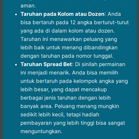
aman.
Taruhan pada Kolom atau Dozen
: Anda
bisa bertaruh pada 12 angka berturut-turut
yang ada di dalam kolom atau dozen.
Taruhan ini menawarkan peluang yang
lebih baik untuk menang dibandingkan
dengan taruhan pada nomor tunggal.
Taruhan Spread Bet
: Di sinilah permainan
ini menjadi menarik. Anda bisa memilih
untuk bertaruh pada kelompok angka yang
lebih besar, yang dapat mencakup
berbagai jenis taruhan dengan lebih
banyak area. Peluang menang mungkin
sedikit lebih kecil, tetapi hadiah
pembayaran yang lebih tinggi bisa sangat
menguntungkan.