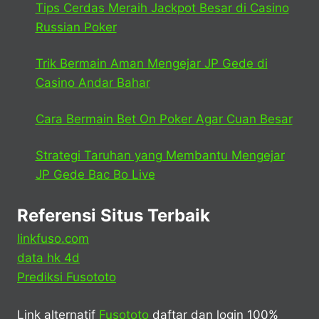
Tips Cerdas Meraih Jackpot Besar di Casino
Russian Poker
Trik Bermain Aman Mengejar JP Gede di
Casino Andar Bahar
Cara Bermain Bet On Poker Agar Cuan Besar
Strategi Taruhan yang Membantu Mengejar
JP Gede Bac Bo Live
Referensi Situs Terbaik
linkfuso.com
data hk 4d
Prediksi Fusototo
Link alternatif
Fusototo
daftar dan login 100%