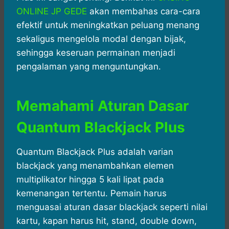
ONLINE JP GEDE
akan membahas cara-cara
efektif untuk meningkatkan peluang menang
sekaligus mengelola modal dengan bijak,
sehingga keseruan permainan menjadi
pengalaman yang menguntungkan.
Memahami Aturan Dasar
Quantum Blackjack Plus
Quantum Blackjack Plus adalah varian
blackjack yang menambahkan elemen
multiplikator hingga 5 kali lipat pada
kemenangan tertentu. Pemain harus
menguasai aturan dasar blackjack seperti nilai
kartu, kapan harus hit, stand, double down,