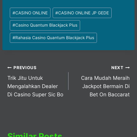
Post
#
CASINO ONLINE
#
CASINO ONLINE JP GEDE
Tags:
#
Casino Quantum Blackjack Plus
#
Rahasia Casino Quantum Blackjack Plus
Post
PREVIOUS
NEXT
Trik Jitu Untuk
Cara Mudah Meraih
navigation
Mengalahkan Dealer
Jackpot Bermain Di
Di Casino Super Sic Bo
Bet On Baccarat
Similar Posts