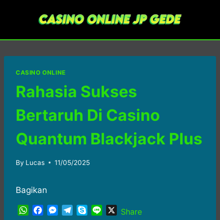
Skip
to
content
CASINO ONLINE
Rahasia Sukses
Bertaruh Di Casino
Quantum Blackjack Plus
By
Lucas
11/05/2025
Bagikan
W
F
M
T
S
L
X
Share