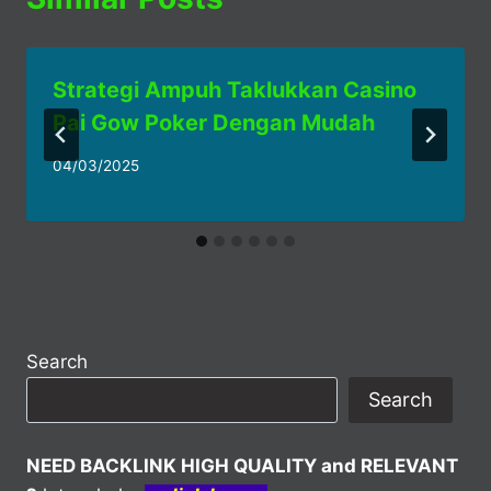
Strategi Ampuh Taklukkan Casino
Pai Gow Poker Dengan Mudah
04/03/2025
Search
Search
NEED BACKLINK HIGH QUALITY and RELEVANT