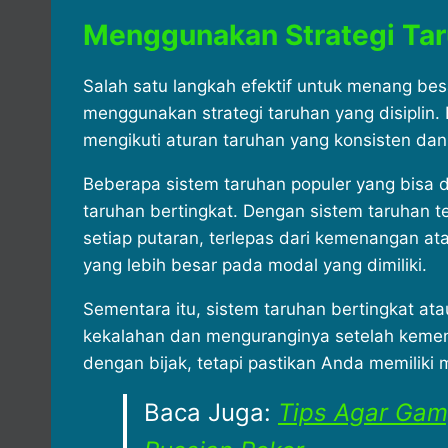
Menggunakan Strategi Tar
Salah satu langkah efektif untuk menang be
menggunakan strategi taruhan yang disiplin
mengikuti aturan taruhan yang konsisten da
Beberapa sistem taruhan populer yang bisa d
taruhan bertingkat. Dengan sistem taruhan t
setiap putaran, terlepas dari kemenangan at
yang lebih besar pada modal yang dimiliki.
Sementara itu, sistem taruhan bertingkat at
kekalahan dan menguranginya setelah kemenan
dengan bijak, tetapi pastikan
Anda
memiliki 
Baca Juga:
Tips Agar Gam