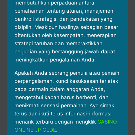
membutuhkan perpaduan antara
pemahaman tentang aturan, manajemen
bankroll strategis, dan pendekatan yang
disiplin. Meskipun hasilnya sebagian besar
ditentukan oleh kesempatan, menerapkan
strategi taruhan dan mempraktikkan
perjudian yang bertanggung jawab dapat
meningkatkan pengalaman Anda.
Apakah Anda seorang pemula atau pemain
berpengalaman, kunci kesuksesan terletak
pada bermain dalam anggaran Anda,
mengetahui kapan harus berhenti, dan
menikmati sensasi permainan. Ayo simak
terus dan ikuti terus informasi-informasi
menarik terbaru dengan mengklik
CASINO
ONLINE JP GEDE
.