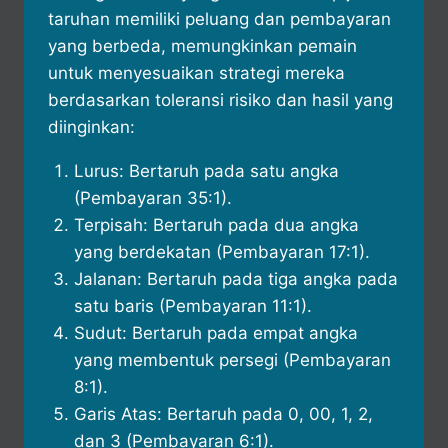
taruhan memiliki peluang dan pembayaran
yang berbeda, memungkinkan pemain
untuk menyesuaikan strategi mereka
berdasarkan toleransi risiko dan hasil yang
diinginkan:
Lurus: Bertaruh pada satu angka
(Pembayaran 35:1).
Terpisah: Bertaruh pada dua angka
yang berdekatan (Pembayaran 17:1).
Jalanan: Bertaruh pada tiga angka pada
satu baris (Pembayaran 11:1).
Sudut: Bertaruh pada empat angka
yang membentuk persegi (Pembayaran
8:1).
Garis Atas: Bertaruh pada 0, 00, 1, 2,
dan 3 (Pembayaran 6:1).