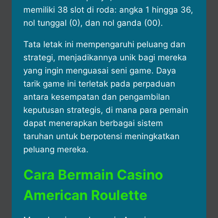
memiliki 38 slot di roda: angka 1 hingga 36,
nol tunggal (0), dan nol ganda (00).
Tata letak ini mempengaruhi peluang dan
strategi, menjadikannya unik bagi mereka
yang ingin menguasai seni game. Daya
tarik game ini terletak pada perpaduan
antara kesempatan dan pengambilan
keputusan strategis, di mana para pemain
dapat menerapkan berbagai sistem
taruhan untuk berpotensi meningkatkan
peluang mereka.
Cara Bermain Casino
American Roulette