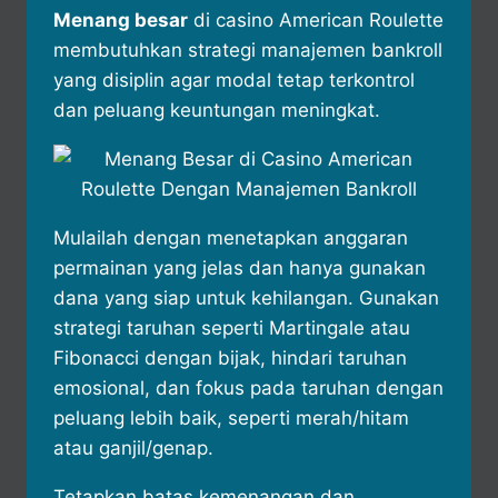
Menang besar
di casino American Roulette
membutuhkan strategi manajemen bankroll
yang disiplin agar modal tetap terkontrol
dan peluang keuntungan meningkat.
Mulailah dengan menetapkan anggaran
permainan yang jelas dan hanya gunakan
dana yang siap untuk kehilangan. Gunakan
strategi taruhan seperti Martingale atau
Fibonacci dengan bijak, hindari taruhan
emosional, dan fokus pada taruhan dengan
peluang lebih baik, seperti merah/hitam
atau ganjil/genap.
Tetapkan batas kemenangan dan