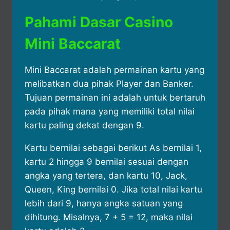
Pahami Dasar Casino
Mini Baccarat
Mini Baccarat adalah permainan kartu yang
melibatkan dua pihak Player dan Banker.
Tujuan permainan ini adalah untuk bertaruh
pada pihak mana yang memiliki total nilai
kartu paling dekat dengan 9.
Kartu bernilai sebagai berikut As bernilai 1,
kartu 2 hingga 9 bernilai sesuai dengan
angka yang tertera, dan kartu 10, Jack,
Queen, King bernilai 0. Jika total nilai kartu
lebih dari 9, hanya angka satuan yang
dihitung. Misalnya, 7 + 5 = 12, maka nilai