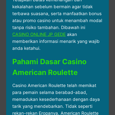
kekalahan sebelum bermain agar tidak
terbawa suasana, serta manfaatkan bonus
atau promo casino untuk menambah modal
tanpa risiko tambahan.
Dibawah ini
CASINO ONLINE JP GEDE
akan
memberikan informasi menarik yang wajib
anda ketahui.
Pahami Dasar Casino
American Roulette
Casino American Roulette telah memikat
para pemain selama berabad-abad,
memadukan kesederhanaan dengan daya
tarik yang mendebarkan. Tidak seperti
rekan-rekan Eropanya, American Roulette