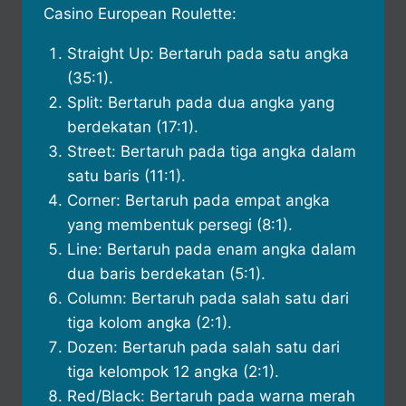
Casino European Roulette:
Straight Up: Bertaruh pada satu angka
(35:1).
Split: Bertaruh pada dua angka yang
berdekatan (17:1).
Street: Bertaruh pada tiga angka dalam
satu baris (11:1).
Corner: Bertaruh pada empat angka
yang membentuk persegi (8:1).
Line: Bertaruh pada enam angka dalam
dua baris berdekatan (5:1).
Column: Bertaruh pada salah satu dari
tiga kolom angka (2:1).
Dozen: Bertaruh pada salah satu dari
tiga kelompok 12 angka (2:1).
Red/Black: Bertaruh pada warna merah