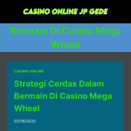
Skip
to
content
Bermain Di Casino Mega
Wheel
CASINO ONLINE
Strategi Cerdas Dalam
Bermain Di Casino Mega
Wheel
02/18/2025