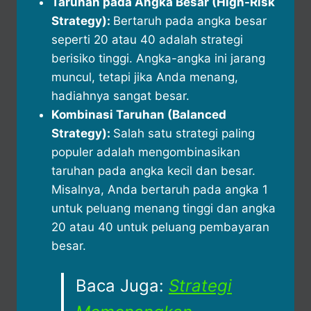
Taruhan pada Angka Besar (High-Risk
Strategy):
Bertaruh pada angka besar
seperti 20 atau 40 adalah strategi
berisiko tinggi. Angka-angka ini jarang
muncul, tetapi jika Anda menang,
hadiahnya sangat besar.
Kombinasi Taruhan (Balanced
Strategy):
Salah satu strategi paling
populer adalah mengombinasikan
taruhan pada angka kecil dan besar.
Misalnya, Anda bertaruh pada angka 1
untuk peluang menang tinggi dan angka
20 atau 40 untuk peluang pembayaran
besar.
Baca Juga:
Strategi