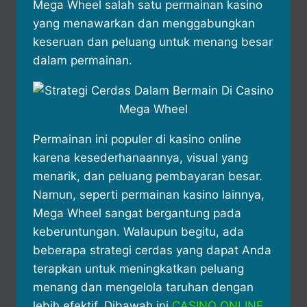
Mega Wheel salah satu permainan kasino
yang menawarkan dan menggabungkan
keseruan dan peluang untuk menang besar
dalam permainan.
Permainan ini populer di kasino online
karena kesederhanaannya, visual yang
menarik, dan peluang pembayaran besar.
Namun, seperti permainan kasino lainnya,
Mega Wheel sangat bergantung pada
keberuntungan. Walaupun begitu, ada
beberapa strategi cerdas yang dapat Anda
terapkan untuk meningkatkan peluang
menang dan mengelola taruhan dengan
lebih efektif. Dibawah ini
CASINO ONLINE