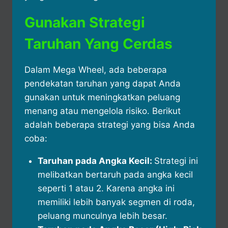
Gunakan Strategi
Taruhan Yang Cerdas
Dalam Mega Wheel, ada beberapa
pendekatan taruhan yang dapat Anda
gunakan untuk meningkatkan peluang
menang atau mengelola risiko. Berikut
adalah beberapa strategi yang bisa Anda
coba:
Taruhan pada Angka Kecil:
Strategi ini
melibatkan bertaruh pada angka kecil
seperti 1 atau 2. Karena angka ini
memiliki lebih banyak segmen di roda,
peluang munculnya lebih besar.