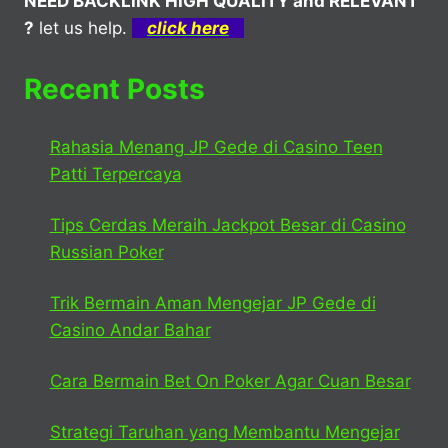
NEED BACKLINK HIGH QUALITY and RELEVANT
?
let us help.
click here
Recent Posts
Rahasia Menang JP Gede di Casino Teen
Patti Terpercaya
Tips Cerdas Meraih Jackpot Besar di Casino
Russian Poker
Trik Bermain Aman Mengejar JP Gede di
Casino Andar Bahar
Cara Bermain Bet On Poker Agar Cuan Besar
Strategi Taruhan yang Membantu Mengejar