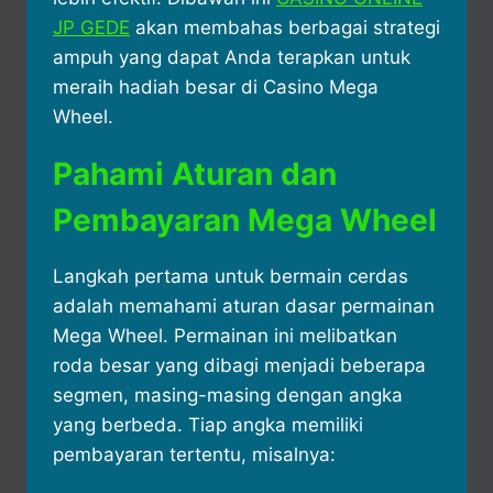
JP GEDE
akan membahas berbagai strategi
ampuh yang dapat Anda terapkan untuk
meraih hadiah besar di Casino Mega
Wheel.
Pahami Aturan dan
Pembayaran Mega Wheel
Langkah pertama untuk bermain cerdas
adalah memahami aturan dasar permainan
Mega Wheel. Permainan ini melibatkan
roda besar yang dibagi menjadi beberapa
segmen, masing-masing dengan angka
yang berbeda. Tiap angka memiliki
pembayaran tertentu, misalnya: